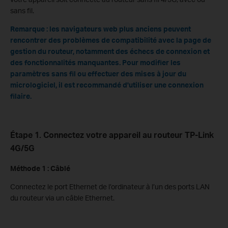
sans fil.
Remarque : les navigateurs web plus anciens peuvent
rencontrer des problèmes de compatibilité avec la page de
gestion du routeur, notamment des échecs de connexion et
des fonctionnalités manquantes. Pour modifier les
paramètres sans fil ou effectuer des mises à jour du
micrologiciel, il est recommandé d'utiliser une connexion
filaire.
Étape 1. Connectez votre appareil au routeur TP-Link
4G/5G
Méthode 1 : Câblé
Connectez le port Ethernet de l’ordinateur à l’un des ports LAN
du routeur via un câble Ethernet.