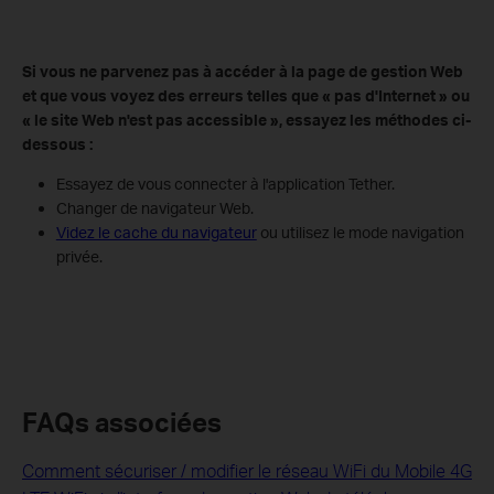
Si vous ne parvenez pas à accéder à la page de gestion Web
et que vous voyez des erreurs telles que « pas d'Internet » ou
« le site Web n'est pas accessible », essayez les méthodes ci-
dessous :
Essayez de vous connecter à l'application Tether.
Changer de navigateur Web.
Videz le cache du navigateur
ou utilisez le mode navigation
privée.
FAQs associées
Comment sécuriser / modifier le réseau WiFi du Mobile 4G