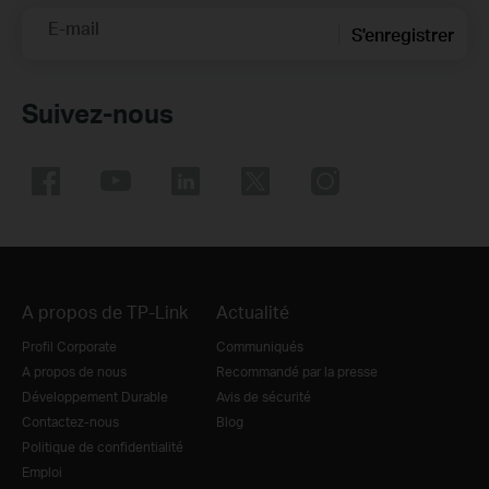
E-mail
S'enregistrer
Suivez-nous
A propos de TP-Link
Actualité
Profil Corporate
Communiqués
A propos de nous
Recommandé par la presse
Développement Durable
Avis de sécurité
Contactez-nous
Blog
Politique de confidentialité
Emploi