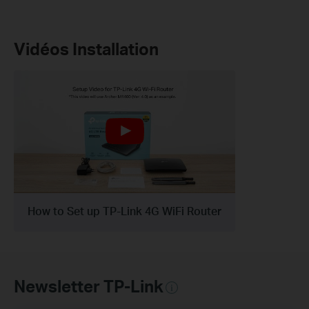
Vidéos Installation
How to Set up TP-Link 4G WiFi Router
Newsletter TP-Link