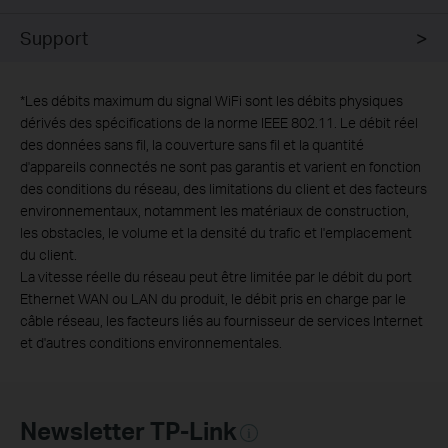
Support
*
Les débits maximum du signal WiFi sont les débits physiques
dérivés des spécifications de la norme IEEE 802.11. Le débit réel
des données sans fil, la couverture sans fil et la quantité
d'appareils connectés ne sont pas garantis et varient en fonction
des conditions du réseau, des limitations du client et des facteurs
environnementaux, notamment les matériaux de construction,
les obstacles, le volume et la densité du trafic et l'emplacement
du client.
La vitesse réelle du réseau peut être limitée par le débit du port
Ethernet WAN ou LAN du produit, le débit pris en charge par le
câble réseau, les facteurs liés au fournisseur de services Internet
et d'autres conditions environnementales.
Newsletter TP-Link