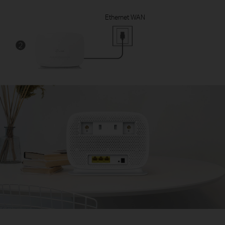
Ethernet WAN