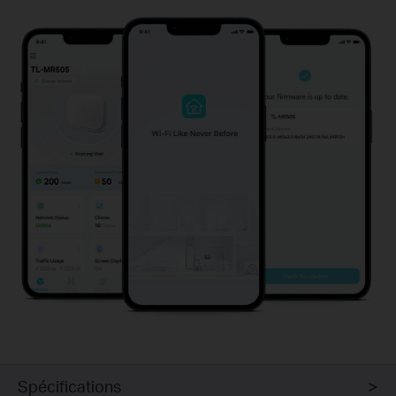
Spécifications