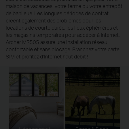
maison de vacances, votre ferme ou votre entrepôt
de banlieue. Les longues périodes de contrat
créent également des problèmes pour les
locations de courte durée, les lieux éphémères et
les magasins temporaires pour accéder à Internet.
Archer MR505 assure une installation réseau
confortable et sans blocage. Branchez votre carte
SIM et profitez d'Internet haut débit !
Hébergement
Ferme & Finca