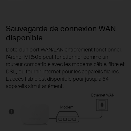
Sauvegarde de connexion WAN
disponible
Doté d'un port WAN/LAN entièrement fonctionnel,
l'Archer MR505 peut fonctionner comme un
routeur compatible avec les modems câble, fibre et
DSL, ou fournir Internet pour les appareils filaires.
L'accès fiable est disponible pour jusqu'à 64
appareils simultanément.
Ethernet WAN
Modem