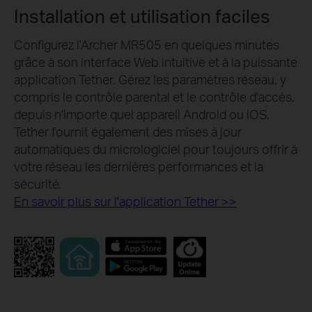
Installation et utilisation faciles
Configurez l'Archer MR505 en quelques minutes
grâce à son interface Web intuitive et à la puissante
application Tether. Gérez les paramètres réseau, y
compris le contrôle parental et le contrôle d'accès,
depuis n'importe quel appareil Android ou iOS.
Tether fournit également des mises à jour
automatiques du micrologiciel pour toujours offrir à
votre réseau les dernières performances et la
sécurité.
En savoir plus sur l'application Tether >>