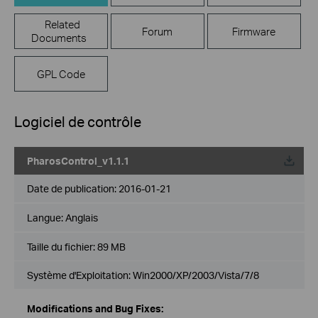
Related
Forum
Firmware
Documents
GPL Code
Logiciel de contrôle
PharosControl_v1.1.1
Date de publication:
2016-01-21
Langue:
Anglais
Taille du fichier:
89 MB
Système d'Exploitation: Win2000/XP/2003/Vista/7/8
Modifications and Bug Fixes: