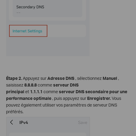
Étape 2.
Appuyez sur
Adresse DNS
, sélectionnez
Manuel
,
saisissez
8.8.8.8
comme
serveur DNS
principal
et
1.1.1.1
comme
serveur DNS secondaire pour une
performance optimale
, puis appuyez sur
Enregistrer.
Vous
pouvez également utiliser vos paramètres de serveur DNS
préférés.