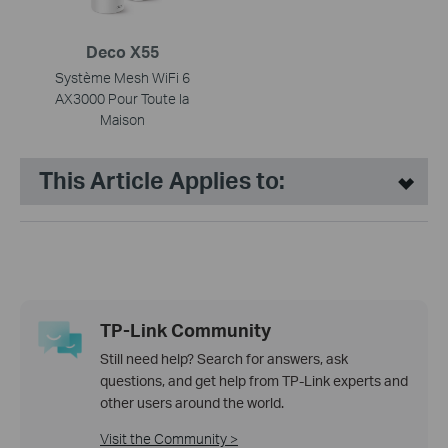
Deco X55
Système Mesh WiFi 6
AX3000 Pour Toute la
Maison
This Article Applies to:
TP-Link Community
Still need help? Search for answers, ask
questions, and get help from TP-Link experts and
other users around the world.
Visit the Community >