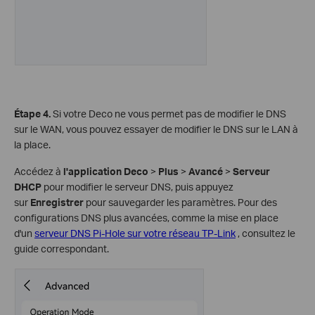
Étape 4.
Si votre Deco ne vous permet pas de modifier le DNS
sur le WAN, vous pouvez essayer de modifier le DNS sur le LAN à
la place.
Accédez à
l'application Deco
>
Plus
>
Avancé
>
Serveur
DHCP
pour modifier le serveur DNS, puis appuyez
sur
Enregistrer
pour sauvegarder les paramètres. Pour des
configurations DNS plus avancées, comme la mise en place
d'un
serveur DNS Pi-Hole sur votre réseau TP-Link
, consultez le
guide correspondant.