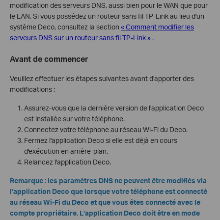
modification des serveurs DNS, aussi bien pour le WAN que pour
le LAN. Si vous possédez un routeur sans fil TP-Link au lieu d'un
système Deco, consultez la section
« Comment modifier les
serveurs DNS sur un routeur sans fil TP-Link »
.
Avant de commencer
Veuillez effectuer les étapes suivantes avant d'apporter des
modifications :
Assurez-vous que la dernière version de l'application Deco
est installée sur votre téléphone.
Connectez votre téléphone au réseau Wi-Fi du Deco.
Fermez l'application Deco si elle est déjà en cours
d'exécution en arrière-plan.
Relancez l'application Deco.
Remarque : les paramètres DNS ne peuvent être modifiés via
l’application Deco que lorsque votre téléphone est connecté
au réseau Wi-Fi du Deco et que vous êtes connecté avec le
compte propriétaire. L’application Deco doit être en mode