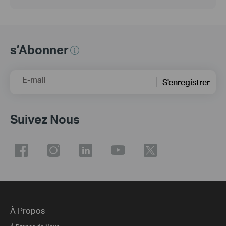
s’Abonner
E-mail
S'enregistrer
Suivez Nous
À Propos