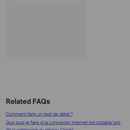
Related FAQs
Comment faire un test de débit ?
Que puis-je faire si la connexion Internet est instable lors
de la connexion au réseau Deco?