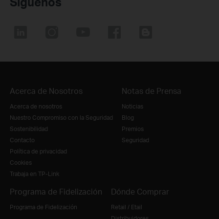
Síguenos
Acerca de Nosotros
Notas de Prensa
Acerca de nosotros
Noticias
Nuestro Compromiso con la Seguridad
Blog
Sostenibilidad
Premios
Contacto
Seguridad
Política de privacidad
Cookies
Trabaja en TP-Link
Programa de Fidelización
Dónde Comprar
Programa de Fidelización
Retail / Etail
Distribuidores