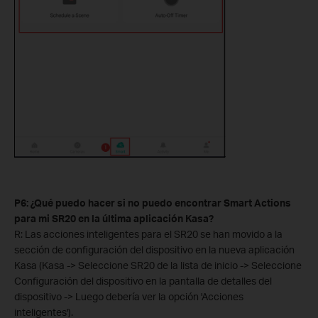
P6: ¿Qué puedo hacer si no puedo encontrar Smart Actions
para mi SR20 en la última aplicación Kasa?
R: Las acciones inteligentes para el SR20 se han movido a la
sección de configuración del dispositivo en la nueva aplicación
Kasa (Kasa -> Seleccione SR20 de la lista de inicio -> Seleccione
Configuración del dispositivo en la pantalla de detalles del
dispositivo -> Luego debería ver la opción 'Acciones
inteligentes').