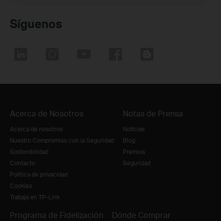
Síguenos
Acerca de Nosotros
Notas de Prensa
Acerca de nosotros
Noticias
Nuestro Compromiso con la Seguridad
Blog
Sostenibilidad
Premios
Contacto
Seguridad
Política de privacidad
Cookies
Trabaja en TP-Link
Programa de Fidelización
Dónde Comprar