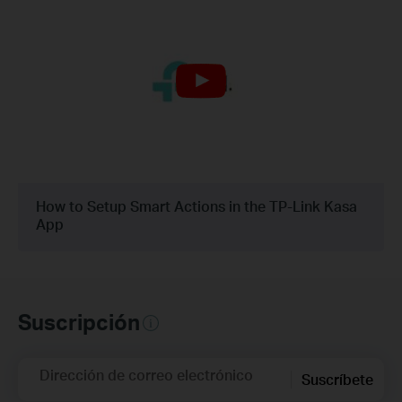
How to Setup Smart Actions in the TP-Link Kasa
App
Suscripción
Dirección de correo electrónico
Suscríbete