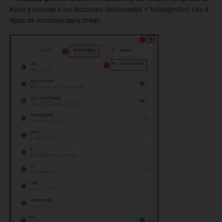
Kasa y acceda a las 'Acciones destacadas' > 'Inteligentes', hay 4
tipos de acciones para crear.