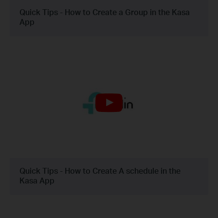
Quick Tips - How to Create a Group in the Kasa
App
Quick Tips - How to Create A schedule in the
Kasa App