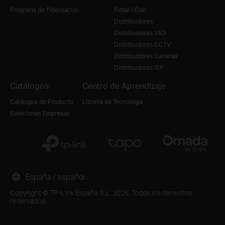
Programa de Fidelización
Retail / Etail
Distribuidores
Distribuidores VAD
Distribuidores CCTV
Distribuidores Canarias
Distribuidores ISP
Catálogos
Centro de Aprendizaje
Catálogos de Producto
Librería de Tecnología
Soluciones Empresas
España / español
Copyright © TP-Link España S.L. 2026. Todos los derechos
reservados