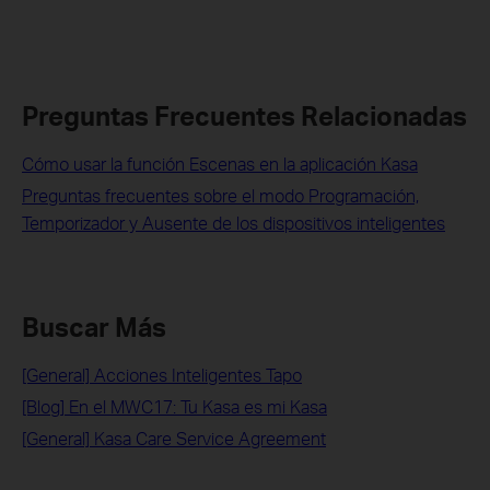
Preguntas Frecuentes Relacionadas
Cómo usar la función Escenas en la aplicación Kasa
Preguntas frecuentes sobre el modo Programación,
Temporizador y Ausente de los dispositivos inteligentes
Buscar Más
[General] Acciones Inteligentes Tapo
[Blog] En el MWC17: Tu Kasa es mi Kasa
[General] Kasa Care Service Agreement