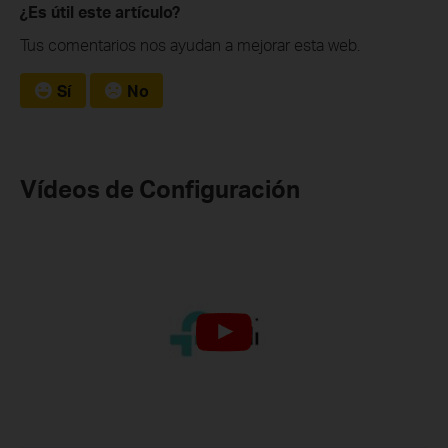
¿Es útil este artículo?
Tus comentarios nos ayudan a mejorar esta web.
Sí
No
Vídeos de Configuración