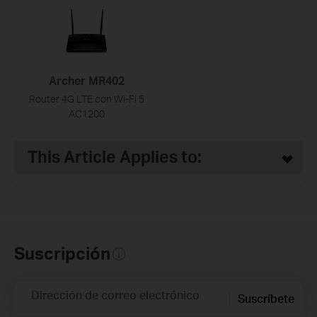
Archer MR402
Router 4G LTE con Wi-Fi 5
AC1200
This Article Applies to:
Suscripción
Dirección de correo electrónico
Suscríbete