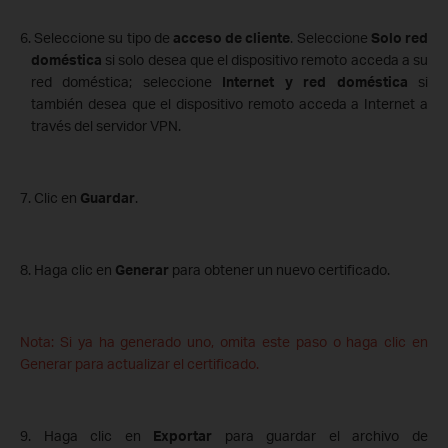
6. Seleccione su tipo de
acceso de cliente
. Seleccione
Solo red
doméstica
si solo desea que el dispositivo remoto acceda a su
red doméstica; seleccione
Internet y red doméstica
si
también desea que el dispositivo remoto acceda a Internet a
través del servidor VPN.
7. Clic en
Guardar
.
8. Haga clic en
Generar
para obtener un nuevo certificado.
Nota: Si ya ha generado uno, omita este paso o haga clic en
Generar para actualizar el certificado.
9. Haga clic en
Exportar
para guardar el archivo de