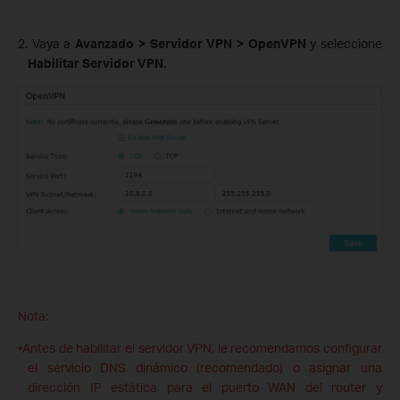
2. Vaya a
Avanzado > Servidor VPN > OpenVPN
y seleccione
Habilitar Servidor VPN
.
Nota:
•Antes de habilitar el servidor VPN, le recomendamos configurar
el servicio DNS dinámico (recomendado) o asignar una
dirección IP estática para el puerto WAN del router y