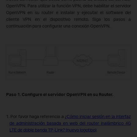
OpenVPN. Para utilizar la función VPN, debe habilitar el servidor
OpenVPN en su router e instalar y ejecutar el software del
cliente VPN en el dispositivo remoto. Siga los pasos a
continuación para configurar una conexión OpenVPN.
Paso 1. Configure el servidor OpenVPN en su Router.
1. Por favor haga referencia a
¿Cómo iniciar sesión en la interfaz
de administración basada en web del router inalámbrico 4G
LTE de doble banda TP-Link? (nuevo logotipo)