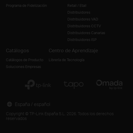
Programa de Fidelización
Retail / Etail
Distribuidores
Distribuidores VAD
Distribuidores CCTV
Distribuidores Canarias
Distribuidores ISP
Catálogos
Centro de Aprendizaje
Catálogos de Producto
Librería de Tecnología
Soluciones Empresas
España / español
Copyright © TP-Link España S.L. 2026. Todos los derechos
reservados