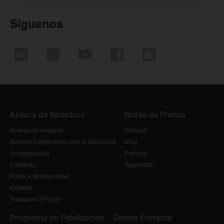
Síguenos
Acerca de Nosotros
Notas de Prensa
Acerca de nosotros
Noticias
Nuestro Compromiso con la Seguridad
Blog
Sostenibilidad
Premios
Contacto
Seguridad
Política de privacidad
Cookies
Trabaja en TP-Link
Programa de Fidelización
Dónde Comprar