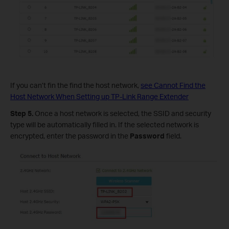
If you can’t fin the
find the host network,
see Cannot Find the
Host Network When Setting up TP-Link Range Extender
Step 5.
Once a host network is selected, the SSID and security
type will be automatically filled in. If the selected network is
encrypted, enter the password in the
Password
field.