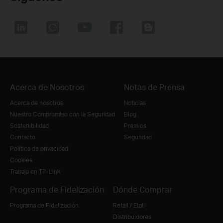
Acerca de Nosotros
Notas de Prensa
Acerca de nosotros
Noticias
Nuestro Compromiso con la Seguridad
Blog
Sostenibilidad
Premios
Contacto
Seguridad
Política de privacidad
Cookies
Trabaja en TP-Link
Programa de Fidelización
Dónde Comprar
Programa de Fidelización
Retail / Etail
Distribuidores