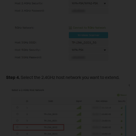
Step 4.
Select the 2.4GHz host network you want to extend.