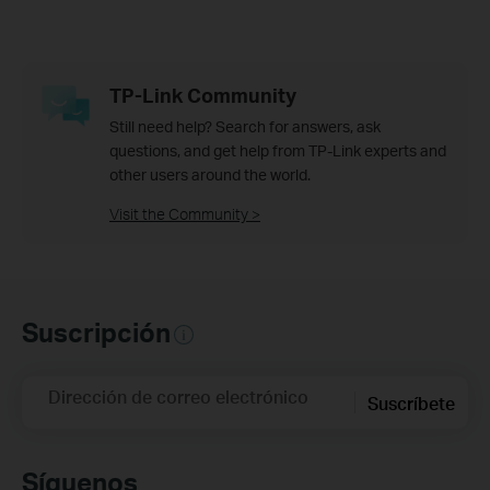
TP-Link Community
Still need help? Search for answers, ask
questions, and get help from TP-Link experts and
other users around the world.
Visit the Community >
Suscripción
Dirección de correo electrónico
Suscríbete
Síguenos