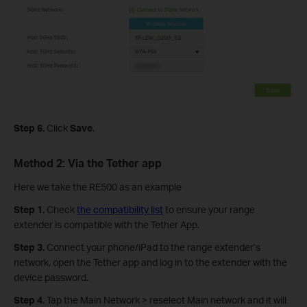
Step 6.
Click
Save
.
Method 2: Via the Tether app
Here we take the RE500 as an example
Step 1.
Check
the compatibility list
to ensure your range
extender is compatible with the Tether App.
Step 3.
Connect your phone/iPad to the range extender’s
network, open the Tether app and log in to the extender with the
device password.
Step 4.
Tap the Main Network > reselect Main network and it will