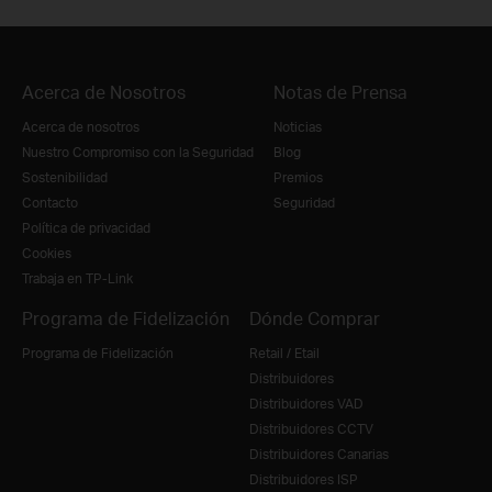
Acerca de Nosotros
Notas de Prensa
Acerca de nosotros
Noticias
Nuestro Compromiso con la Seguridad
Blog
Sostenibilidad
Premios
Contacto
Seguridad
Política de privacidad
Cookies
Trabaja en TP-Link
Programa de Fidelización
Dónde Comprar
Programa de Fidelización
Retail / Etail
Distribuidores
Distribuidores VAD
Distribuidores CCTV
Distribuidores Canarias
Distribuidores ISP