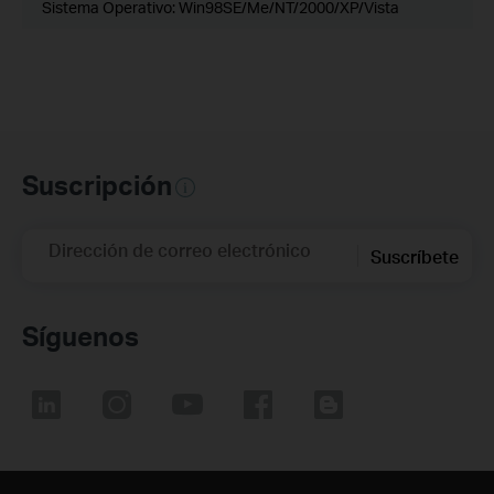
Sistema Operativo: Win98SE/Me/NT/2000/XP/Vista
Suscripción
Dirección de correo electrónico
Suscríbete
Síguenos