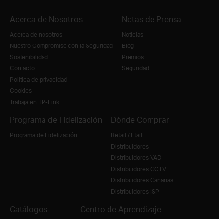
Acerca de Nosotros
Notas de Prensa
Acerca de nosotros
Noticias
Nuestro Compromiso con la Seguridad
Blog
Sostenibilidad
Premios
Contacto
Seguridad
Política de privacidad
Cookies
Trabaja en TP-Link
Programa de Fidelización
Dónde Comprar
Programa de Fidelización
Retail / Etail
Distribuidores
Distribuidores VAD
Distribuidores CCTV
Distribuidores Canarias
Distribuidores ISP
Catálogos
Centro de Aprendizaje