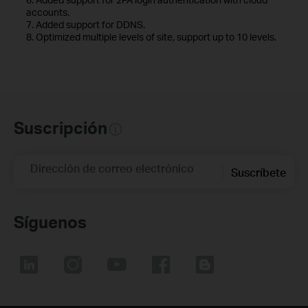
accounts.
7. Added support for DDNS.
8. Optimized multiple levels of site, support up to 10 levels.
Suscripción
Dirección de correo electrónico
Suscríbete
Síguenos