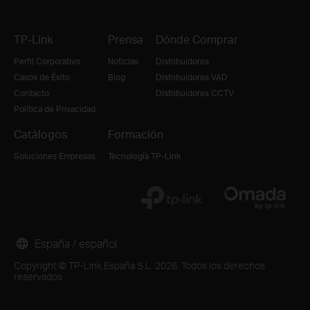
TP-Link
Prensa
Dónde Comprar
Perfil Corporativo
Noticias
Distribuidores
Casos de Éxito
Blog
Distribuidores VAD
Contacto
Distribuidores CCTV
Política de Privacidad
Catálogos
Formación
Soluciones Empresas
Tecnología TP-Link
España / español
Copyright © TP-Link España S.L. 2026. Todos los derechos
reservados