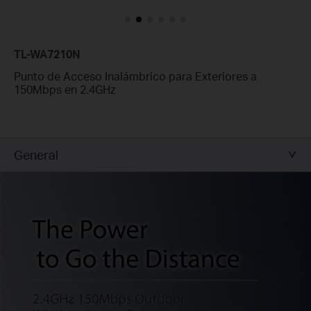
TL-WA7210N
Punto de Acceso Inalámbrico para Exteriores a
150Mbps en 2.4GHz
General