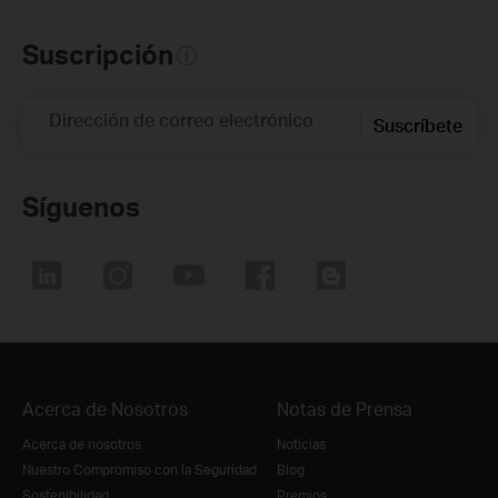
Suscripción
Dirección de correo electrónico
Suscríbete
Síguenos
Acerca de Nosotros
Notas de Prensa
Acerca de nosotros
Noticias
Nuestro Compromiso con la Seguridad
Blog
Sostenibilidad
Premios