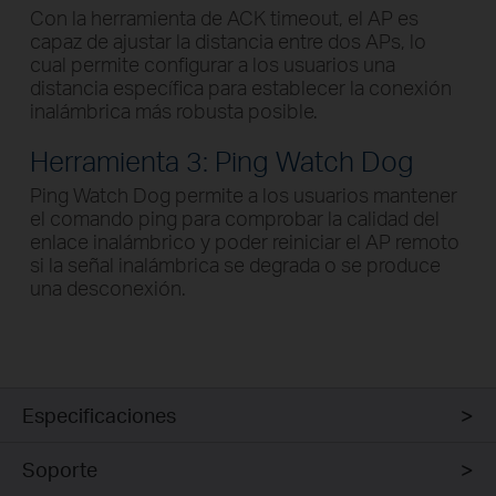
Con la herramienta de ACK timeout, el AP es
capaz de ajustar la distancia entre dos APs, lo
cual permite configurar a los usuarios una
distancia específica para establecer la conexión
inalámbrica más robusta posible.
Herramienta 3: Ping Watch Dog
Ping Watch Dog permite a los usuarios mantener
el comando ping para comprobar la calidad del
enlace inalámbrico y poder reiniciar el AP remoto
si la señal inalámbrica se degrada o se produce
una desconexión.
Especificaciones
Soporte