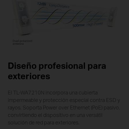
Diseño profesional para
exteriores
El TL-WA7210N incorpora una cubierta
impermeable y protección especial contra ESD y
rayos. Soporta Power over Ethernet (PoE) pasivo,
convirtiendo el dispositivo en una versátil
solución de red para exteriores.