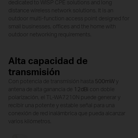
Alta capacidad de
transmisión
Con potencia de transmisión hasta
500mW
y
antena de alta ganancia de
12dBi
con doble
polarización, el TL-WA7210N puede generar y
recibir una potente y estable señal para una
conexión de red inalámbrica que pueda alcanzar
varios kilómetros.