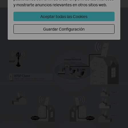
y mostrarte anuncios relevantes en otros sitios web.
Aceptar todas las Cookies
Guardar Configuración