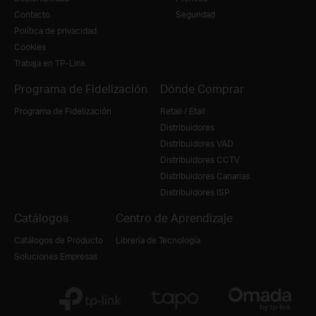
Contacto
Seguridad
Política de privacidad
Cookies
Trabaja en TP-Link
Programa de Fidelización
Dónde Comprar
Programa de Fidelización
Retail / Etail
Distribuidores
Distribuidores VAD
Distribuidores CCTV
Distribuidores Canarias
Distribuidores ISP
Catálogos
Centro de Aprendizaje
Catálogos de Producto
Librería de Tecnología
Soluciones Empresas