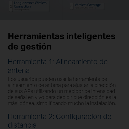
Herramientas inteligentes
de gestión
Herramienta 1: Alineamiento de
antena
Los usuarios pueden usar la herramienta de
alineamiento de antena para ajustar la dirección
de sus APs utilizando un medidor de intensidad
de señal en vivo para decidir qué dirección es la
más idónea, simplificando mucho la instalación.
Herramienta 2: Configuración de
distancia