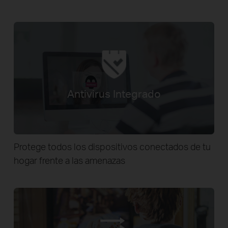
Antivirus Integrado
Protege todos los dispositivos conectados de tu
hogar frente a las amenazas