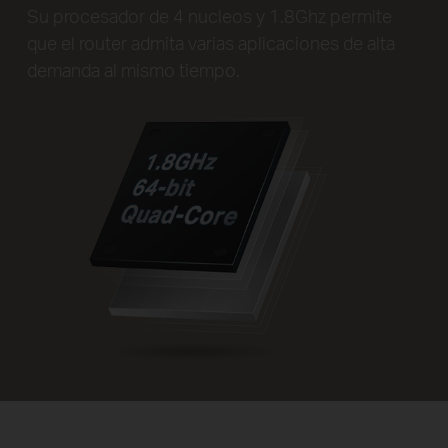
Su procesador de 4 nucleos y 1.8Ghz permite
que el router admita varias aplicaciones de alta
demanda al mismo tiempo.