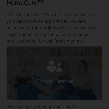
HomeCare™
TP-Link HomeCare™ ensures every device on
your network remains protected. Powerful
parental controls can limit online time and block
inappropriate content according to unique
profiles created for each family member.
Control Parental
Bloquea los contenidos inapropiados