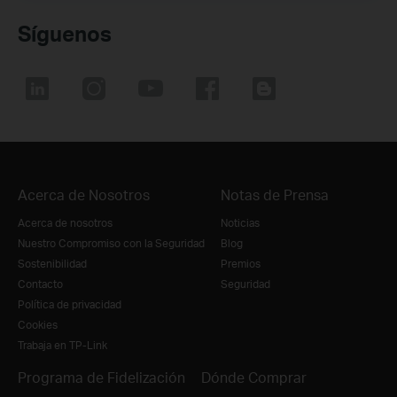
Síguenos
Acerca de Nosotros
Notas de Prensa
Acerca de nosotros
Noticias
Nuestro Compromiso con la Seguridad
Blog
Sostenibilidad
Premios
Contacto
Seguridad
Política de privacidad
Cookies
Trabaja en TP-Link
Programa de Fidelización
Dónde Comprar