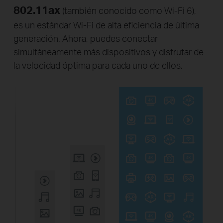
802.11ax
(también conocido como Wi-Fi 6),
es un estándar Wi-Fi de alta eficiencia de última
generación. Ahora, puedes conectar
simultáneamente más dispositivos y disfrutar de
la velocidad óptima para cada uno de ellos.