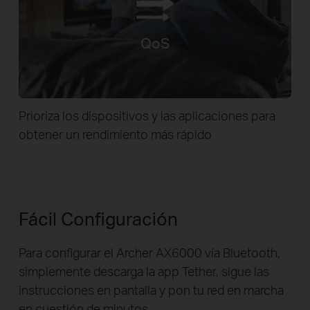
QoS
Prioriza los dispositivos y las aplicaciones para
obtener un rendimiento más rápido
Fácil Configuración
Para configurar el Archer AX6000 vía Bluetooth,
simplemente descarga la app Tether,
sigue las
instrucciones en pantalla y pon tu red en marcha
en cuestión de minutos.