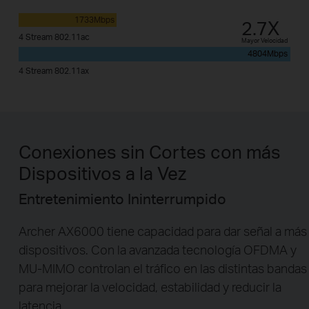
1733Mbps
2.7X
4 Stream 802.11ac
Mayor Velocidad
4804Mbps
4 Stream 802.11ax
Conexiones sin Cortes con más
Dispositivos a la Vez
Entretenimiento Ininterrumpido
Archer AX6000 tiene capacidad para dar señal a más
dispositivos. Con la avanzada tecnología OFDMA y
MU-MIMO controlan el tráfico en las distintas bandas
para mejorar la velocidad, estabilidad y reducir la
latencia.