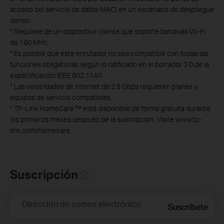
acceso del servicio de datos MAC) en un escenario de despliegue
denso.
*
Requiere de un dispositivo cliente que soporte bandwas Wi-Fi
de 160 MHz..
*
Es posible que este enrutador no sea compatible con todas las
funciones obligatorias según lo ratificado en el borrador 3.0 de la
especificación IEEE 802.11AX.
*
Las velocidades de internet de 2.5 Gbps requieren planes y
equipos de servicio compatibles.
*
TP-Link HomeCare ™ está disponible de forma gratuita durante
los primeros meses después de la suscripción. Visite www.tp-
link.com/homecare.
Suscripción
Dirección de correo electrónico
Suscríbete