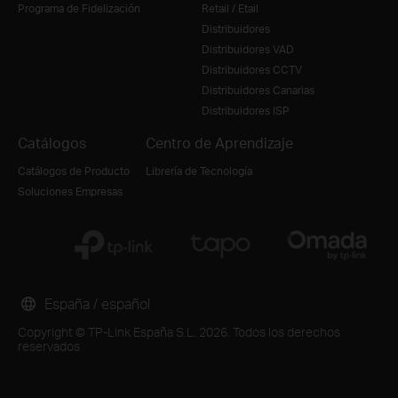
Programa de Fidelización
Retail / Etail
Distribuidores
Distribuidores VAD
Distribuidores CCTV
Distribuidores Canarias
Distribuidores ISP
Catálogos
Centro de Aprendizaje
Catálogos de Producto
Librería de Tecnología
Soluciones Empresas
España / español
Copyright © TP-Link España S.L. 2026. Todos los derechos
reservados