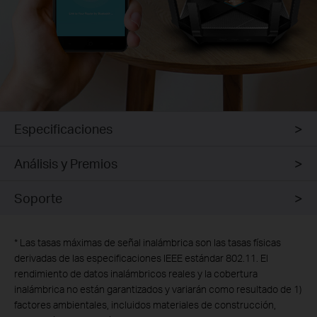
Especificaciones
Análisis y Premios
Soporte
*
Las tasas máximas de señal inalámbrica son las tasas físicas
derivadas de las especificaciones IEEE estándar 802.11. El
rendimiento de datos inalámbricos reales y la cobertura
inalámbrica no están garantizados y variarán como resultado de 1)
factores ambientales, incluidos materiales de construcción,