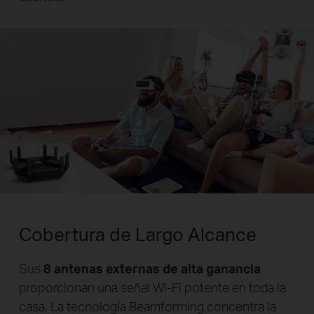
Cobertura de Largo Alcance
Sus
8 antenas externas de alta ganancia
proporcionan una señal Wi-Fi potente en toda la
casa. La tecnología Beamforming concentra la