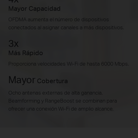
Mayor Capacidad
OFDMA aumenta el número de dispositivos
conectados al asignar canales a más dispositivos.
3x
Más Rápido
Proporciona velocidades Wi-Fi de hasta 6000 Mbps.
Mayor
Cobertura
Ocho antenas externas de alta ganancia,
Beamforming y RangeBoost se combinan para
ofrecer una conexión Wi-Fi de amplio alcance.