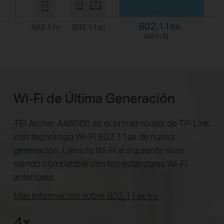
Wi-Fi de Última Generación
TEl Archer AX6000 es el primer router de TP-Link
con tecnología Wi-Fi 802.11ax de nueva
generación. Lleva tu Wi-Fi al siguiente nivel
siendo compatible con los estándares Wi-Fi
anteriores.
Más información sobre 802.11ax >>
4x