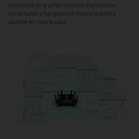
intensidad de la señal hacia los dispositivos
conectados y Rangeboost mejora la señal y
alcance en toda la casa.