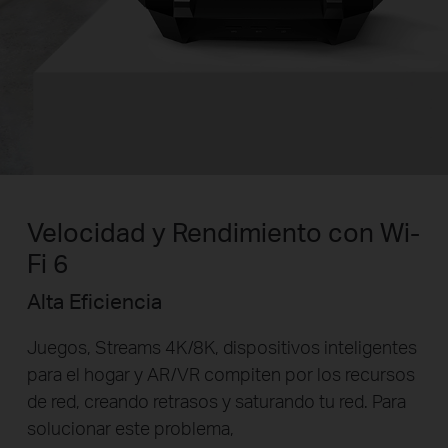
Velocidad y Rendimiento con Wi-
Fi 6
Alta Eficiencia
Juegos, Streams 4K/8K, dispositivos inteligentes
para el hogar y AR/VR compiten por los recursos
de red, creando retrasos y saturando tu red. Para
solucionar este problema,