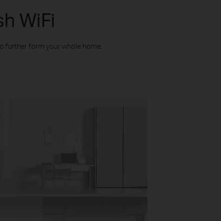
h WiFi
to further form your whole home