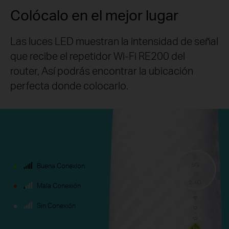
Colócalo en el mejor lugar
Las luces LED muestran la intensidad de señal
que recibe el repetidor Wi-Fi RE200 del
router, Así podrás encontrar la ubicación
perfecta donde colocarlo.
Buena Conexion
Mala Conexión
Sin Conexión