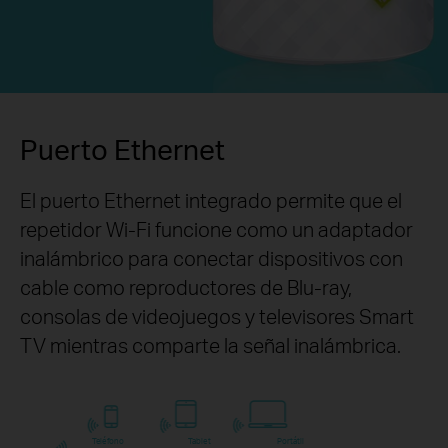
Puerto Ethernet
El puerto Ethernet integrado permite que el
repetidor Wi-Fi funcione como un adaptador
inalámbrico para conectar dispositivos con
cable como reproductores de Blu-ray,
consolas de videojuegos y televisores Smart
TV mientras comparte la señal inalámbrica.
Teléfono
Tablet
Portátil