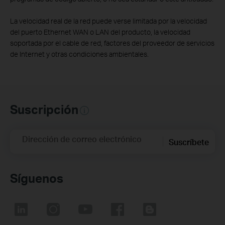
La velocidad real de la red puede verse limitada por la velocidad
del puerto Ethernet WAN o LAN del producto, la velocidad
soportada por el cable de red, factores del proveedor de servicios
de Internet y otras condiciones ambientales.
Suscripción
Dirección de correo electrónico
Suscríbete
Síguenos