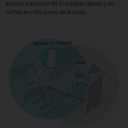
acceso a internet Wi-Fi estable, rápido y sin
cortes en más zonas de la casa.
Repetidor Wi-Fi MR200
Router