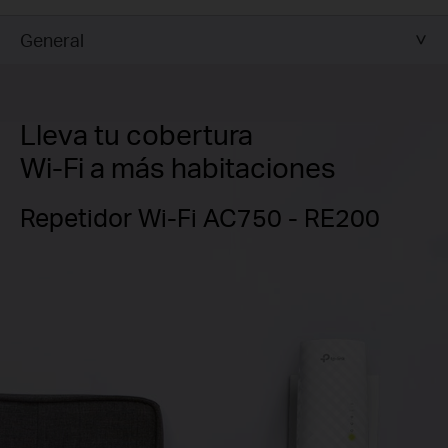
General
Lleva tu cobertura
Wi-Fi a más habitaciones
Repetidor Wi-Fi AC750 - RE200