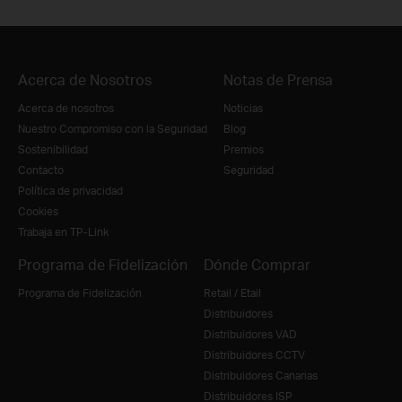
Acerca de Nosotros
Notas de Prensa
Acerca de nosotros
Noticias
Nuestro Compromiso con la Seguridad
Blog
Sostenibilidad
Premios
Contacto
Seguridad
Política de privacidad
Cookies
Trabaja en TP-Link
Programa de Fidelización
Dónde Comprar
Programa de Fidelización
Retail / Etail
Distribuidores
Distribuidores VAD
Distribuidores CCTV
Distribuidores Canarias
Distribuidores ISP