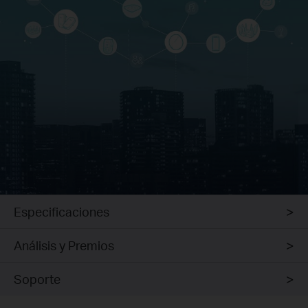
Especificaciones
Análisis y Premios
Soporte