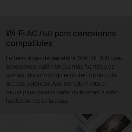
Wi-Fi AC750 para conexiones
compatibles
La tecnología del repetidor Wi-Fi RE200 crea
conexiones inalámbricas más fuertes y es
compatible con culquier router
o punto de
acceso estándar. Asó complementa al
router para llevar la señal de internet a más
habitaciones de la casa.