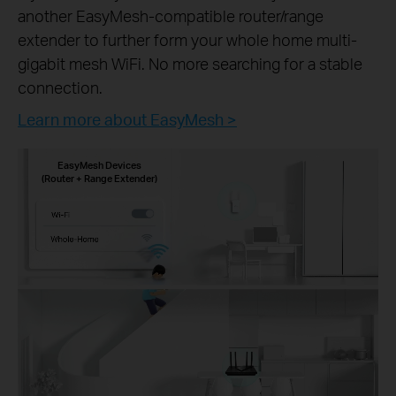
another EasyMesh-compatible router/range
extender to further form your whole home multi-
gigabit mesh WiFi. No more searching for a stable
connection.
Learn more about EasyMesh >
EasyMesh Devices
(Router + Range Extender)