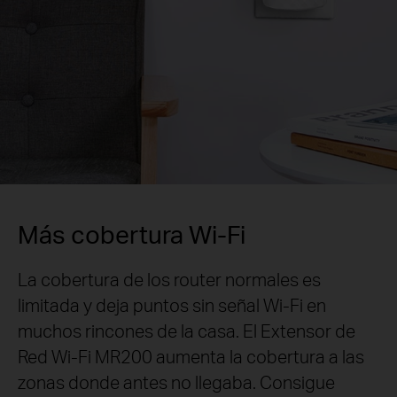
Más cobertura Wi-Fi
La cobertura de los router normales es
limitada y deja puntos sin señal Wi-Fi en
muchos rincones de la casa. El Extensor de
Red Wi-Fi MR200 aumenta la cobertura a las
zonas donde antes no llegaba. Consigue