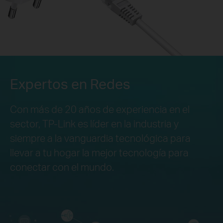
Expertos en Redes
Con más de 20 años de experiencia en el
sector, TP-Link es líder en la industria y
siempre a la vanguardia tecnológica para
llevar a tu hogar la mejor tecnología para
conectar con el mundo.