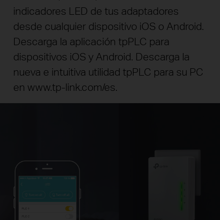
indicadores LED de tus adaptadores
desde cualquier dispositivo iOS o Android.
Descarga la aplicación tpPLC para
dispositivos iOS y Android. Descarga la
nueva e intuitiva utilidad tpPLC para su PC
en www.tp-link.com/es.