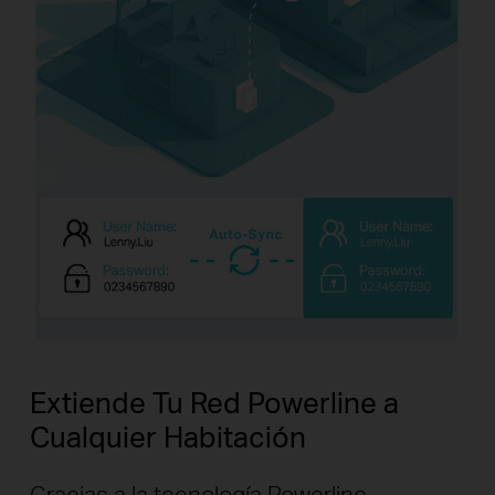
Extiende Tu Red Powerline a
Cualquier Habitación
Gracias a la tecnología Powerline,