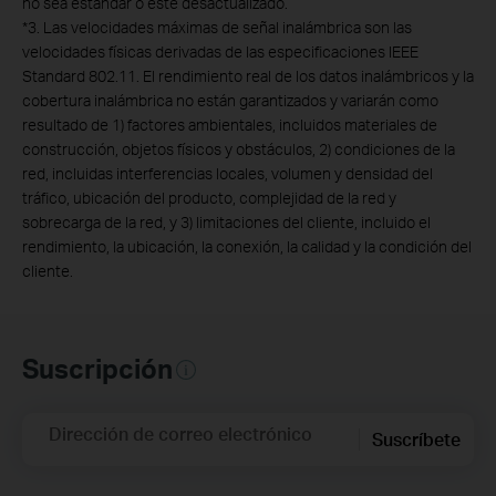
no sea estándar o esté desactualizado.
*
3. Las velocidades máximas de señal inalámbrica son las
velocidades físicas derivadas de las especificaciones IEEE
Standard 802.11. El rendimiento real de los datos inalámbricos y la
cobertura inalámbrica no están garantizados y variarán como
resultado de 1) factores ambientales, incluidos materiales de
construcción, objetos físicos y obstáculos, 2) condiciones de la
red, incluidas interferencias locales, volumen y densidad del
tráfico, ubicación del producto, complejidad de la red y
sobrecarga de la red, y 3) limitaciones del cliente, incluido el
rendimiento, la ubicación, la conexión, la calidad y la condición del
cliente.
Suscripción
Dirección de correo electrónico
Suscríbete