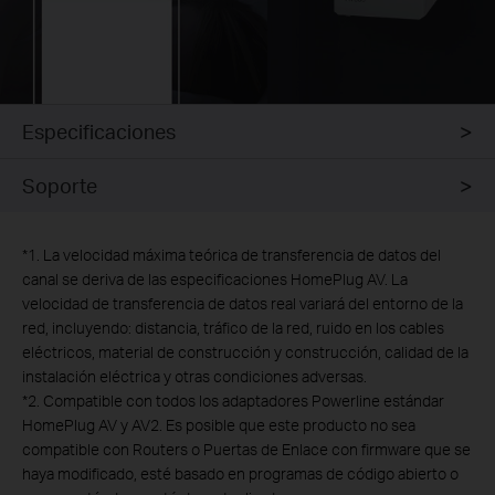
Especificaciones
Soporte
*
1. La velocidad máxima teórica de transferencia de datos del
canal se deriva de las especificaciones HomePlug AV. La
velocidad de transferencia de datos real variará del entorno de la
red, incluyendo: distancia, tráfico de la red, ruido en los cables
eléctricos, material de construcción y construcción, calidad de la
instalación eléctrica y otras condiciones adversas.
*
2. Compatible con todos los adaptadores Powerline estándar
HomePlug AV y AV2. Es posible que este producto no sea
compatible con Routers o Puertas de Enlace con firmware que se
haya modificado, esté basado en programas de código abierto o