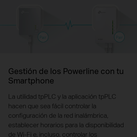
Pair
Pair
Gestión de los Powerline con tu
Smartphone
La utilidad tpPLC y la aplicación tpPLC
hacen que sea fácil controlar la
configuración de la red inalámbrica,
establecer horarios para la disponibilidad
de Wi-Fi e, incluso, controlar los