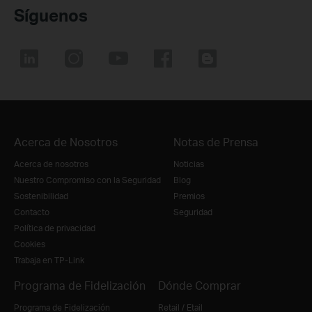
Síguenos
Acerca de Nosotros
Notas de Prensa
Acerca de nosotros
Noticias
Nuestro Compromiso con la Seguridad
Blog
Sostenibilidad
Premios
Contacto
Seguridad
Política de privacidad
Cookies
Trabaja en TP-Link
Programa de Fidelización
Dónde Comprar
Programa de Fidelización
Retail / Etail