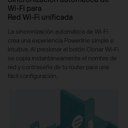
Wi-Fi para
Red Wi-Fi unificada
La sincronización automática de Wi-Fi
crea una experiencia Powerline simple e
intuitiva. Al presionar el botón Clonar Wi-Fi
se copia instantáneamente el nombre de
red y contraseña de tu router para una
fácil configuración.