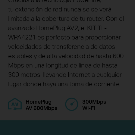
tu extensión de red nunca se se verá
limitada a la cobertura de tu router. Con el
avanzado HomePlug AV2, el KIT TL-
WPA4221 es perfecto para proporcionar
velocidades de transferencia de datos
estables y de alta velocidad de hasta 600
Mbps en una longitud de línea de hasta
300 metros, llevando Internet a cualquier
lugar donde haya una toma de corriente.
HomePlug
300Mbps
AV 600Mbps
Wi-Fi