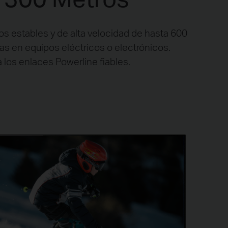
 estables y de alta velocidad de hasta 600
as en equipos eléctricos o electrónicos.
 los enlaces Powerline fiables.