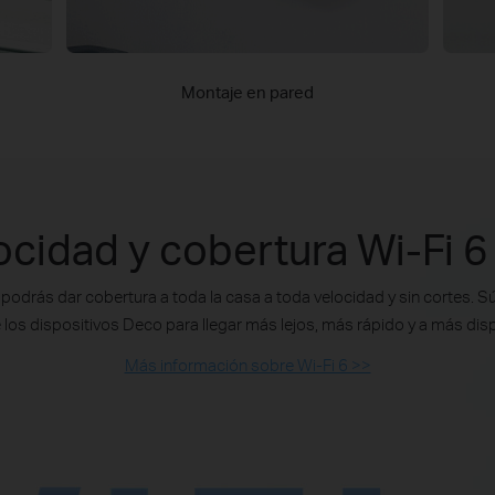
Montaje en pared
ocidad y cobertura Wi-Fi 6
 podrás dar cobertura a toda la casa a toda velocidad y sin cortes. S
 los dispositivos Deco para llegar más lejos, más rápido y a más dis
Más información sobre Wi-Fi 6 >>