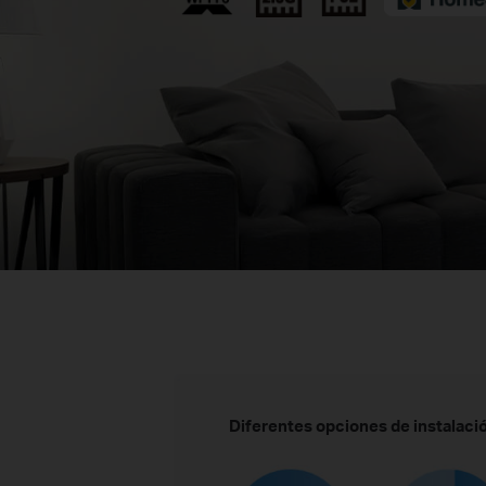
Diferentes opciones de instalaci