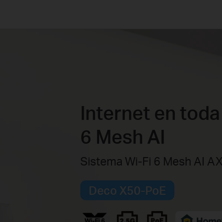
Internet en toda
6 Mesh AI
Sistema Wi-Fi 6 Mesh AI 
Deco X50-PoE