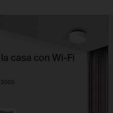
 la casa con Wi-Fi
AX3000