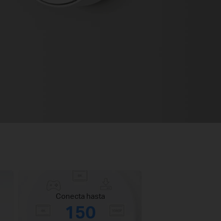
Conecta hasta
150