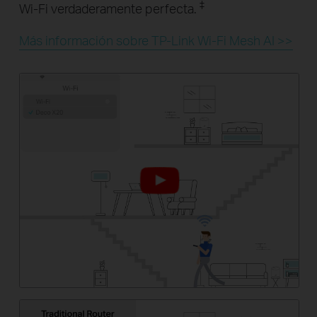
‡
Wi-Fi verdaderamente perfecta.
Más información sobre TP-Link Wi-Fi Mesh AI >>