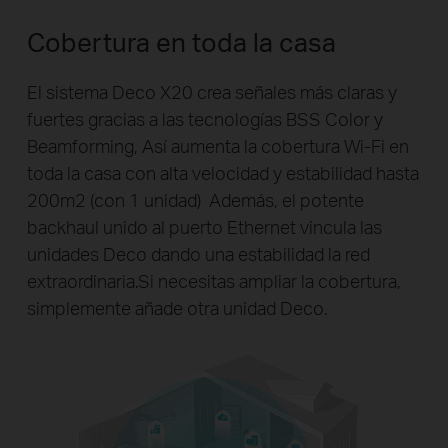
Cobertura en toda la casa
El sistema Deco X20 crea señales más claras y
fuertes gracias a las tecnologías BSS Color y
Beamforming, Así aumenta la cobertura Wi-Fi en
toda la casa con alta velocidad y estabilidad hasta
200m2 (con 1 unidad) Además, el potente
backhaul unido al puerto Ethernet vincula las
unidades Deco dando una estabilidad la red
extraordinaria.Si necesitas ampliar la cobertura,
simplemente añade otra unidad Deco.