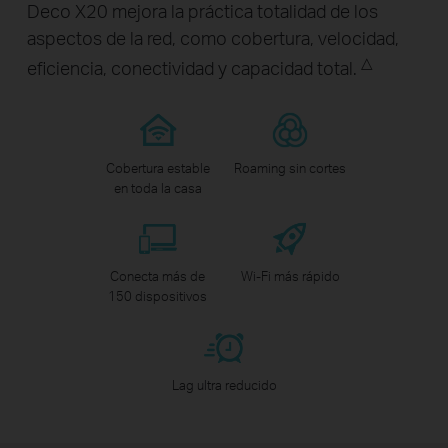
Deco X20 mejora la práctica totalidad de los
aspectos de la red, como cobertura, velocidad,
△
eficiencia, conectividad y capacidad total.
Cobertura estable
Roaming sin cortes
en toda la casa
Conecta más de
Wi-Fi más rápido
150 dispositivos
Lag ultra reducido