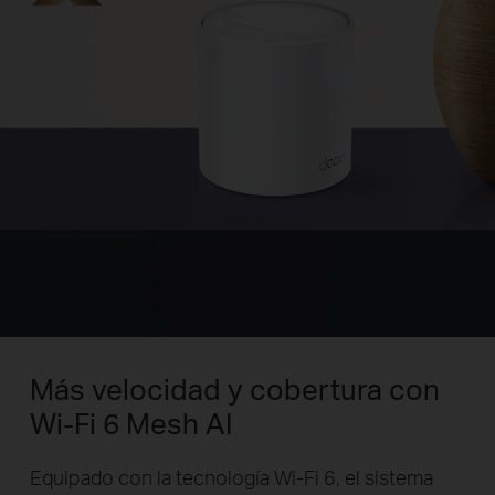
Más velocidad y cobertura con
Wi-Fi 6 Mesh AI
Equipado con la tecnología Wi-Fi 6, el sistema