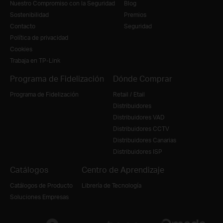
Nuestro Compromiso con la Seguridad
Blog
Sostenibilidad
Premios
Contacto
Seguridad
Política de privacidad
Cookies
Trabaja en TP-Link
Programa de Fidelización
Dónde Comprar
Programa de Fidelización
Retail / Etail
Distribuidores
Distribuidores VAD
Distribuidores CCTV
Distribuidores Canarias
Distribuidores ISP
Catálogos
Centro de Aprendizaje
Catálogos de Producto
Librería de Tecnología
Soluciones Empresas