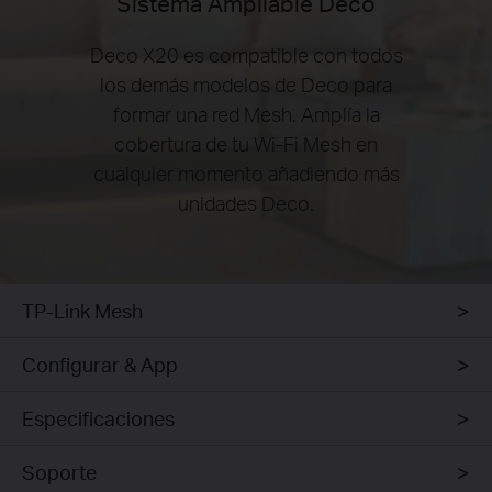
Sistema Ampliable Deco
Deco X20 es compatible con todos
los demás modelos de Deco para
formar una red Mesh. Amplía la
cobertura de tu Wi-Fi Mesh en
cualquier momento añadiendo más
unidades Deco.
TP-Link Mesh
Configurar & App
Especificaciones
Soporte