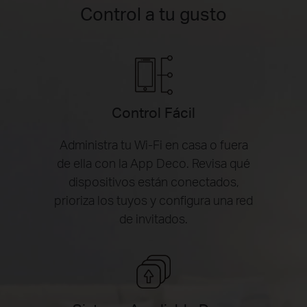
Control a tu gusto
Control Fácil
Administra tu Wi-Fi en casa o fuera
de ella con la App Deco. Revisa qué
dispositivos están conectados,
prioriza los tuyos y configura una red
de invitados.