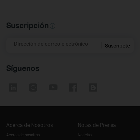
Suscripción
Dirección de correo electrónico
Suscríbete
Síguenos
Acerca de Nosotros
Notas de Prensa
Acerca de nosotros
Noticias