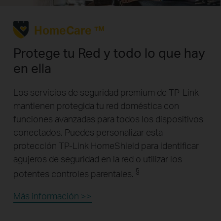
HomeCare ™
Protege tu Red y todo lo que hay
en ella
Los servicios de seguridad premium de TP-Link
mantienen protegida tu red doméstica con
funciones avanzadas para todos los dispositivos
conectados. Puedes personalizar esta
protección TP-Link HomeShield para identificar
agujeros de seguridad en la red o utilizar los
§
potentes controles parentales.
Más información >>