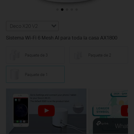
Deco X20 V2
Sistema Wi-Fi 6 Mesh AI para toda la casa AX1800
Paquete de 3
Paquete de 2
Paquete de 1