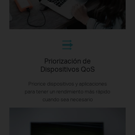
Priorización de
Dispositivos QoS
Priorice dispositivos y aplicaciones
para tener un rendimiento más rápido
cuando sea necesario