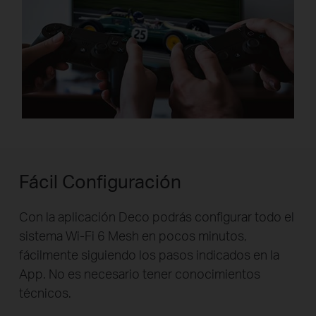
Fácil Configuración
Con la aplicación Deco podrás configurar todo el
sistema Wi-Fi 6 Mesh en pocos minutos,
fácilmente siguiendo los pasos indicados en la
App. No es necesario tener conocimientos
técnicos.