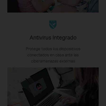
Antivirus Integrado
Protege todos los dispositivos
conectados en casa ante las
ciberamenazas externas