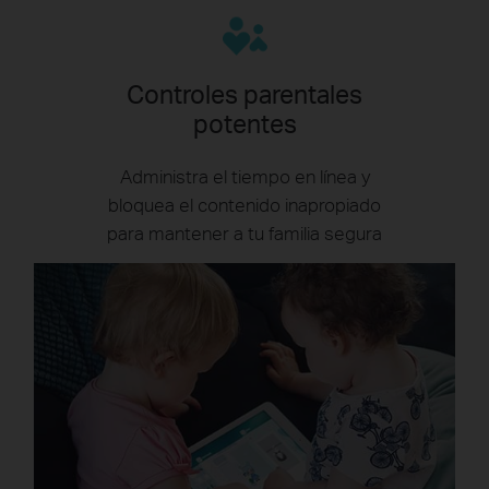
Controles parentales
potentes
Administra el tiempo en línea y
bloquea el contenido inapropiado
para mantener a tu familia segura