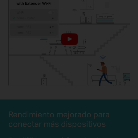
Rendimiento mejorado para
conectar más dispositivos