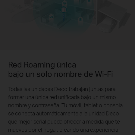
Red Roaming única
bajo un solo nombre de Wi-Fi
Todas las unidades Deco trabajan juntas para
formar una única red unificada bajo un mismo
nombre y contraseña. Tu móvil, tablet o consola
se conecta automáticamente a la unidad Deco
que mejor señal pueda ofrecer a medida que te
mueves por el hogar, creando una experiencia