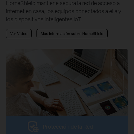
HomeShield mantiene segura la red de acceso a
internet en casa, los equipos conectados a ella y
los dispositivos inteligentes IoT.
Ver Video
Más información sobre HomeShield
Protección de la Red