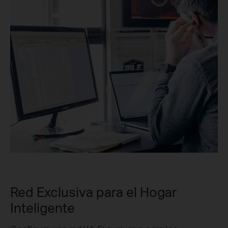
Red Exclusiva para el Hogar
Inteligente