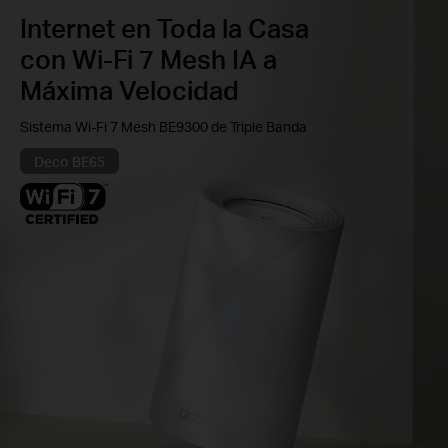
Internet en Toda la Casa
con Wi-Fi 7 Mesh IA a
Máxima Velocidad
Sistema Wi-Fi 7 Mesh BE9300 de Triple Banda
Deco BE65