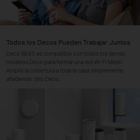
Todos los Decos Pueden Trabajar Juntos
Deco BE65 es compatible con todos los demás
modelos Deco para formar una red Wi-Fi Mesh.
Amplía la cobertura a toda la casa simplemente
añadiendo otro Deco.