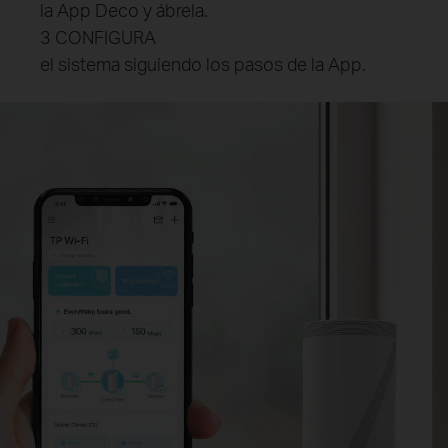
la App Deco y ábrela.
3 CONFIGURA
el sistema siguiendo los pasos de la App.