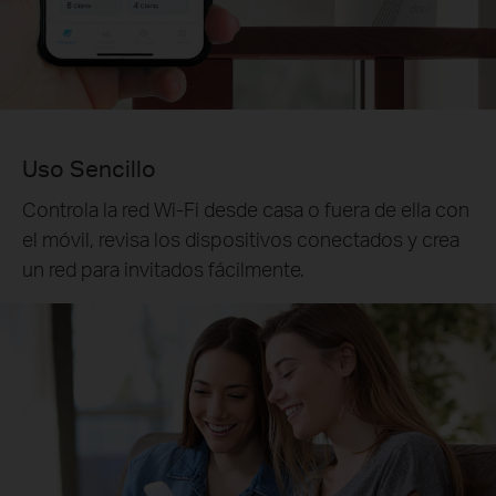
Uso Sencillo
Controla la red Wi-Fi desde casa o fuera de ella con
el móvil, revisa los dispositivos conectados y crea
un red para invitados fácilmente.