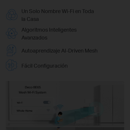
Un Solo Nombre Wi-Fi en Toda
la Casa
Algoritmos Inteligentes
Avanzados
Autoaprendizaje AI-Driven Mesh
Fácil Configuración