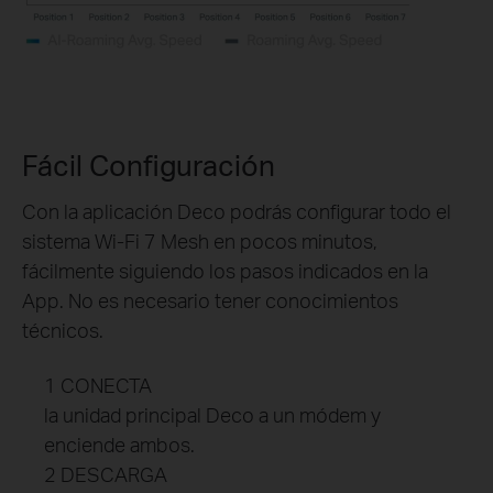
Fácil Configuración
Con la aplicación Deco podrás configurar todo el
sistema Wi-Fi 7 Mesh en pocos minutos,
fácilmente siguiendo los pasos indicados en la
App. No es necesario tener conocimientos
técnicos.
1 CONECTA
la unidad principal Deco a un módem y
enciende ambos.
2 DESCARGA