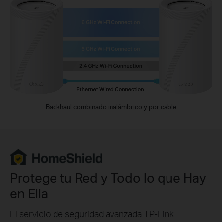
Backhaul combinado inalámbrico y por cable
Protege tu Red y Todo lo que Hay
en Ella
El servicio de seguridad avanzada TP-Link