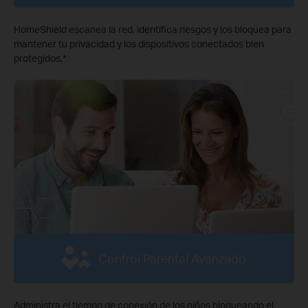
HomeShield escanea la red, identifica riesgos y los bloquea para
mantener tu privacidad y los dispositivos conectados bien
protegidos.
*
Control Parental Avanzado
Administra el tiempo de conexión de los niños bloqueando el