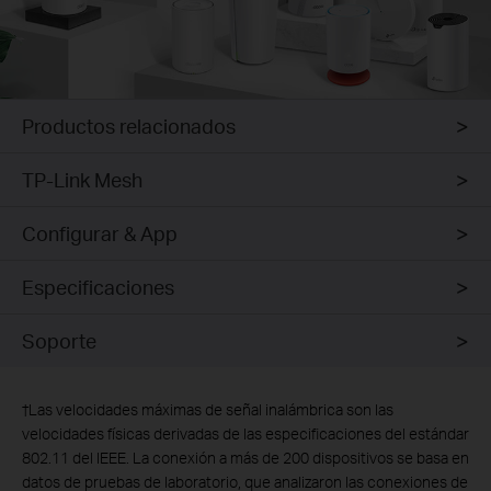
Productos relacionados
TP-Link Mesh
Configurar & App
Especificaciones
Soporte
†
Las velocidades máximas de señal inalámbrica son las
velocidades físicas derivadas de las especificaciones del estándar
802.11 del IEEE. La conexión a más de 200 dispositivos se basa en
datos de pruebas de laboratorio, que analizaron las conexiones de