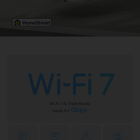
Wi-Fi 7 de Triple Banda
Gbps
Hasta 9,3