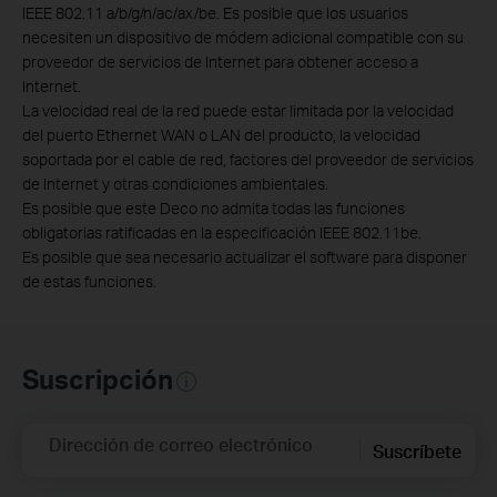
IEEE 802.11 a/b/g/n/ac/ax/be. Es posible que los usuarios
necesiten un dispositivo de módem adicional compatible con su
proveedor de servicios de Internet para obtener acceso a
Internet.
La velocidad real de la red puede estar limitada por la velocidad
del puerto Ethernet WAN o LAN del producto, la velocidad
soportada por el cable de red, factores del proveedor de servicios
de Internet y otras condiciones ambientales.
Es posible que este Deco no admita todas las funciones
obligatorias ratificadas en la especificación IEEE 802.11be.
Es posible que sea necesario actualizar el software para disponer
de estas funciones.
Suscripción
Dirección de correo electrónico
Suscríbete