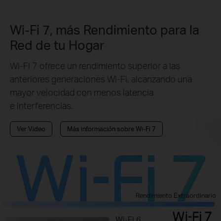
Wi-Fi 7, más Rendimiento para la
Red de tu Hogar
Wi-Fi 7 ofrece un rendimiento superior a las
anteriores generaciones Wi-Fi, alcanzando una
mayor velocidad con menos latencia
e interferencias.
Ver Video
Más información sobre Wi-Fi 7
Rendimiento Extraordinario
Wi-Fi 6