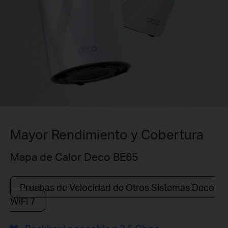
Mayor Rendimiento y Cobertura
Mapa de Calor Deco BE65
Pruebas de Velocidad de Otros Sistemas Deco
WiFi 7