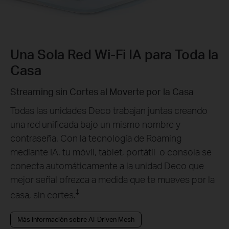
Una Sola Red Wi-Fi IA para Toda la
Casa
Streaming sin Cortes al Moverte por la Casa
Todas las unidades Deco trabajan juntas creando
una red unificada bajo un mismo nombre y
contraseña. Con la tecnología de Roaming
mediante IA, tu móvil, tablet, portátil o consola se
conecta automáticamente a la unidad Deco que
mejor señal ofrezca a medida que te mueves por la
‡
casa, sin cortes.
Más información sobre AI-Driven Mesh