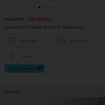
Deco BE65
TOP VENTAS
Sistema Wi-Fi 7 Mesh BE9300 de Triple Banda
Paquete de 3
Paquete de 2
Paquete de 1
Dónde Comprar
General