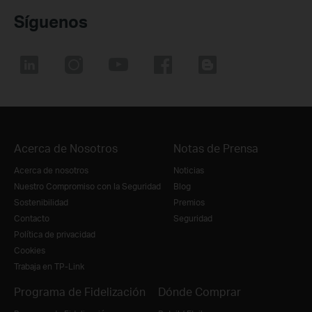
Síguenos
Acerca de Nosotros
Notas de Prensa
Acerca de nosotros
Noticias
Nuestro Compromiso con la Seguridad
Blog
Sostenibilidad
Premios
Contacto
Seguridad
Política de privacidad
Cookies
Trabaja en TP-Link
Programa de Fidelización
Dónde Comprar