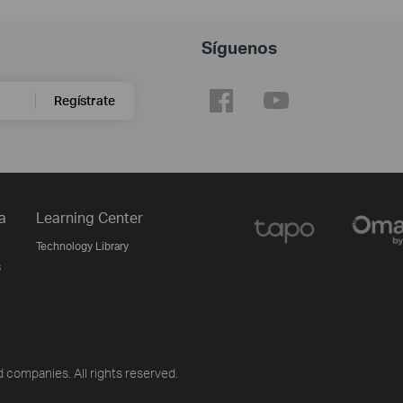
Síguenos
Regístrate
a
Learning Center
Technology Library
s
 companies. All rights reserved.