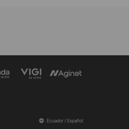
Ecuador / Español