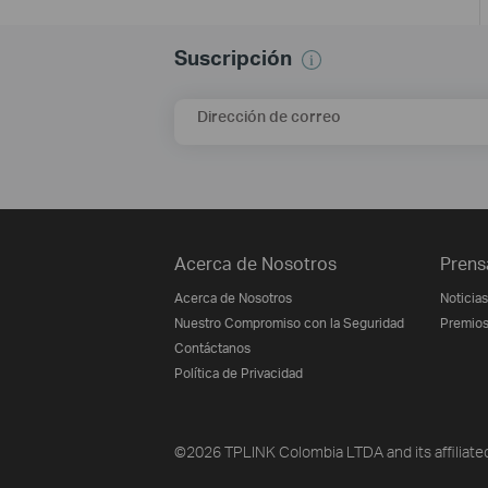
Suscripción
Dirección de correo
Acerca de Nosotros
Prens
Acerca de Nosotros
Noticias
Nuestro Compromiso con la Seguridad
Premio
Contáctanos
Política de Privacidad
©2026 TPLINK Colombia LTDA and its affiliated