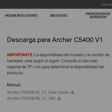
Soport
PROVEEDOR DE
HOGAR INTELIGENTE
NEGOCIOS
SERVICIOS
Descarga para
Archer C5400
V1
IMPORTANTE
: La disponibilidad del modelo y la versión de
hardware varía según la región. Consulte el sitio web
regional de TP-Link para determinar la disponibilidad del
producto.
Manual
Archer C5400(US)_V1_User Guide
Archer C5400(UN)_V1_QIG