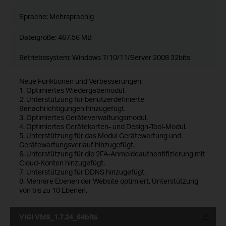
Sprache:
Mehrsprachig
Dateigröße:
467.56 MB
Betriebssystem: Windows 7/10/11/Server 2008 32bits
Neue Funktionen und Verbesserungen:
1. Optimiertes Wiedergabemodul.
2. Unterstützung für benutzerdefinierte
Benachrichtigungen hinzugefügt.
3. Optimiertes Geräteverwaltungsmodul.
4. Optimiertes Gerätekarten- und Design-Tool-Modul.
5. Unterstützung für das Modul Gerätewartung und
Gerätewartungsverlauf hinzugefügt.
6. Unterstützung für die 2FA-Anmeldeauthentifizierung mit
Cloud-Konten hinzugefügt.
7. Unterstützung für DDNS hinzugefügt.
8. Mehrere Ebenen der Website optimiert, Unterstützung
von bis zu 10 Ebenen.
VIGI VMS_1.7.24_64bits