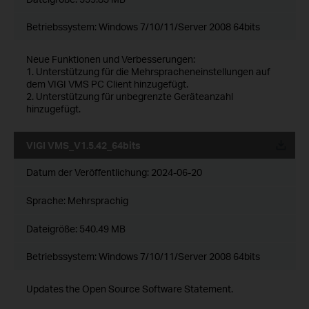
Betriebssystem: Windows 7/10/11/Server 2008 64bits
Neue Funktionen und Verbesserungen:
1. Unterstützung für die Mehrspracheneinstellungen auf
dem VIGI VMS PC Client hinzugefügt.
2. Unterstützung für unbegrenzte Geräteanzahl
hinzugefügt.
VIGI VMS_V1.5.42_64bits
Datum der Veröffentlichung:
2024-06-20
Sprache:
Mehrsprachig
Dateigröße:
540.49 MB
Betriebssystem: Windows 7/10/11/Server 2008 64bits
Updates the Open Source Software Statement.