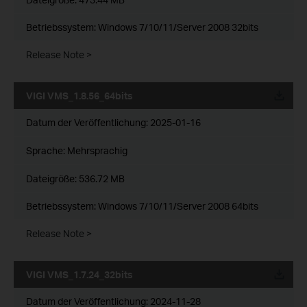
Betriebssystem: Windows 7/10/11/Server 2008 32bits
Release Note >
VIGI VMS_1.8.56_64bits
Datum der Veröffentlichung:
2025-01-16
Sprache:
Mehrsprachig
Dateigröße:
536.72 MB
Betriebssystem: Windows 7/10/11/Server 2008 64bits
Release Note >
VIGI VMS_1.7.24_32bits
Datum der Veröffentlichung:
2024-11-28