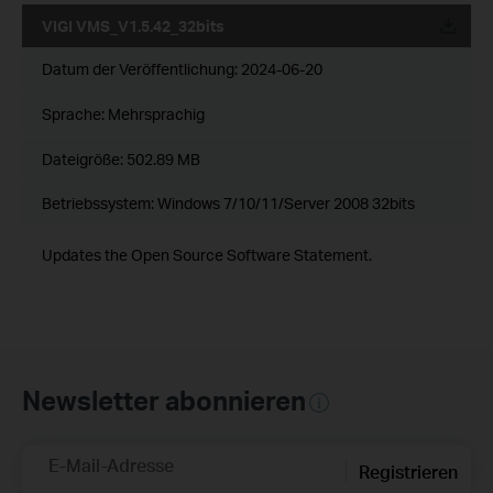
VIGI VMS_V1.5.42_32bits
Datum der Veröffentlichung:
2024-06-20
Sprache:
Mehrsprachig
Dateigröße:
502.89 MB
Betriebssystem: Windows 7/10/11/Server 2008 32bits
Updates the Open Source Software Statement.
Newsletter abonnieren
E-Mail-Adresse
Registrieren