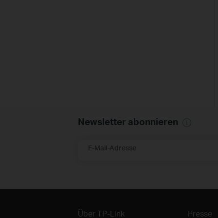
Newsletter abonnieren
E-Mail-Adresse
Über TP-Link
Presse