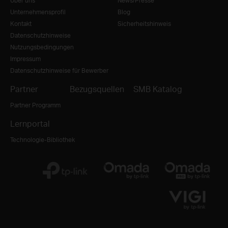
Über uns
News/Presse
Unternehmensprofil
Blog
Kontakt
Sicherheitshinweis
Datenschutzhinweise
Nutzungsbedingungen
Impressum
Datenschutzhinweise für Bewerber
Partner
Bezugsquellen
SMB Katalog
Partner Programm
Lernportal
Technologie-Bibliothek