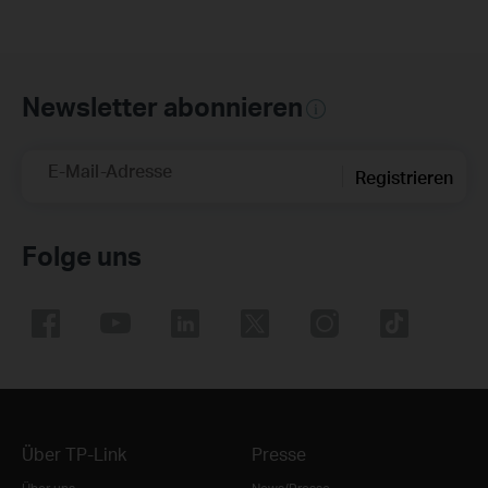
Newsletter abonnieren
E-Mail-Adresse
Registrieren
Folge uns
Über TP-Link
Presse