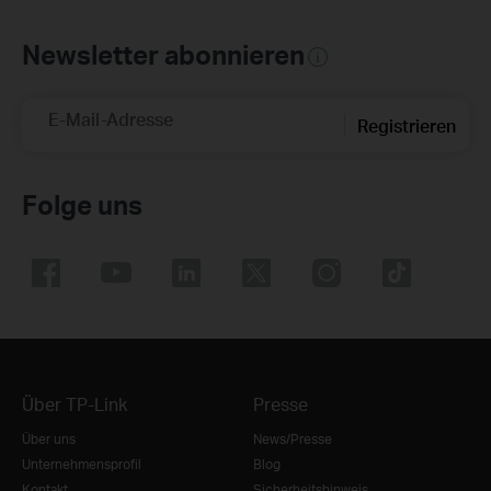
Newsletter abonnieren
E-Mail-Adresse
Registrieren
Folge uns
Über TP-Link
Presse
Über uns
News/Presse
Unternehmensprofil
Blog
Kontakt
Sicherheitshinweis