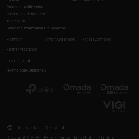
Datenschutzhinweise
Nutzungsbedingungen
Impressum
Datenschutzhinweise für Bewerber
Partner
Bezugsquellen
SMB Katalog
Partner Programm
Lernportal
Technologie-Bibliothek
Deutschland / Deutsch
Copyright © 2026 TP-Link Deutschland GmbH. All rights