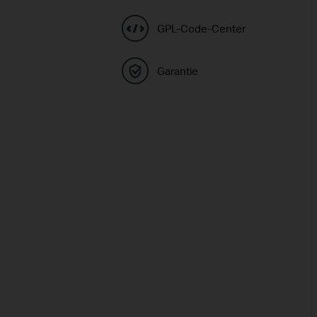
GPL-Code-Center
Garantie