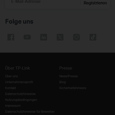
E-Mail-Adresse
Registrieren
Folge uns
Über TP-Link
Presse
Über uns
News/Presse
Unternehmensprofil
Blog
Kontakt
Sicherheitshinweis
Datenschutzhinweise
Nutzungsbedingungen
Impressum
Datenschutzhinweise für Bewerber