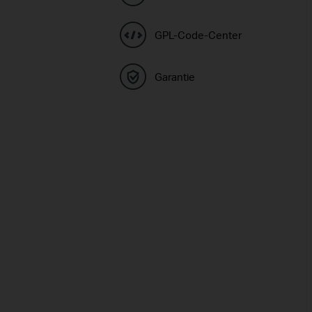
GPL-Code-Center
Garantie