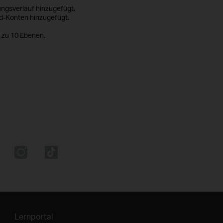
ngsverlauf hinzugefügt.
ud-Konten hinzugefügt.
 zu 10 Ebenen.
Lernportal