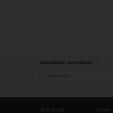
Newsletter abonnieren
E-Mail-Adresse
Über TP-Link
Presse