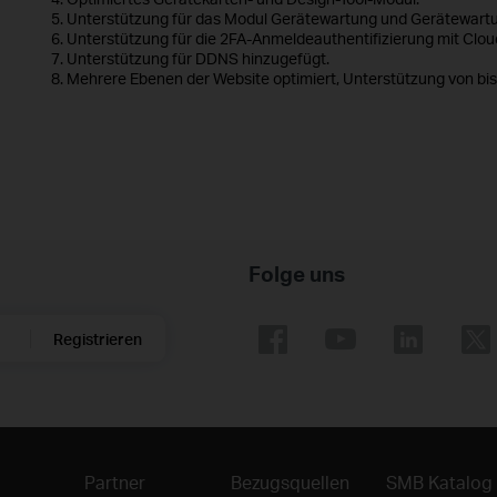
5. Unterstützung für das Modul Gerätewartung und Gerätewartu
6. Unterstützung für die 2FA-Anmeldeauthentifizierung mit Clo
7. Unterstützung für DDNS hinzugefügt.
8. Mehrere Ebenen der Website optimiert, Unterstützung von bis
Folge uns
Registrieren
Partner
Bezugsquellen
SMB Katalog