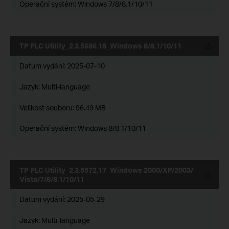
Operační systém: Windows 7/8/8.1/10/11
TP PLC Utility_2.3.5686.18_Windows 8/8.1/10/11
Datum vydání:
2025-07-10
Jazyk:
Multi-language
Velikost souboru:
96.49 MB
Operační systém: Windows 8/8.1/10/11
TP PLC Utility_2.3.5572.17_Windows 2000/XP/2003/
Vista/7/8/8.1/10/11
Datum vydání:
2025-05-29
Jazyk:
Multi-language