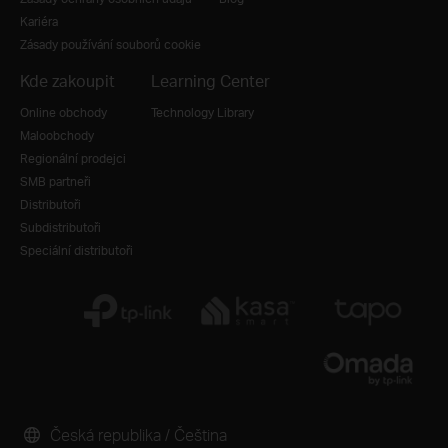
Kariéra
Zásady používání souborů cookie
Kde zakoupit
Learning Center
Online obchody
Technology Library
Maloobchody
Regionální prodejci
SMB partneři
Distributoři
Subdistributoři
Speciální distributoři
Česká republika / Čeština