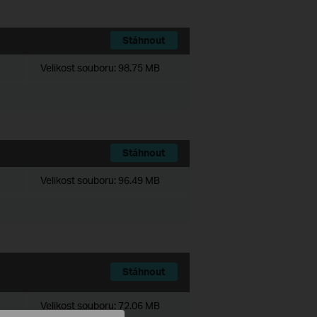
Stáhnout
Velikost souboru:
98.75 MB
Stáhnout
Velikost souboru:
96.49 MB
Stáhnout
Velikost souboru:
72.06 MB