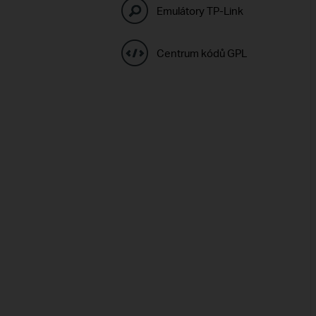
Emulátory TP-Link
Centrum kódů GPL