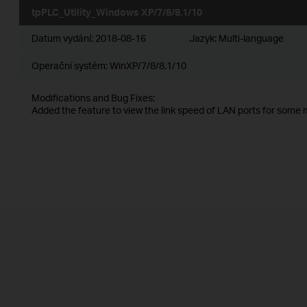
tpPLC_Utility_Windows XP/7/8/8.1/10
Datum vydání:
2018-08-16
Jazyk:
Multi-language
Operační systém: WinXP/7/8/8.1/10
Modifications and Bug Fixes:
Added the feature to view the link speed of LAN ports for some 