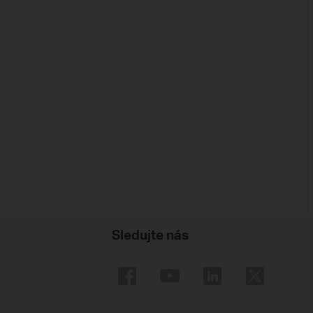
Sledujte nás