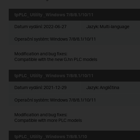
tpPLC_ Utility _Windows 7/8/8.1/10/11
Datum vydání:
2022-06-27
Jazyk:
Multi-language
Operační systém: Windows 7/8/8.1/10/11
Modification and bug fixes:
Compatible with the new G.hn PLC models
tpPLC_ Utility _Windows 7/8/8.1/10/11
Datum vydání:
2021-12-29
Jazyk:
Angličtina
Operační systém: Windows 7/8/8.1/10/11
Modification and bug fixes:
Compatible with more PLC models
tpPLC_ Utility _Windows 7/8/8.1/10