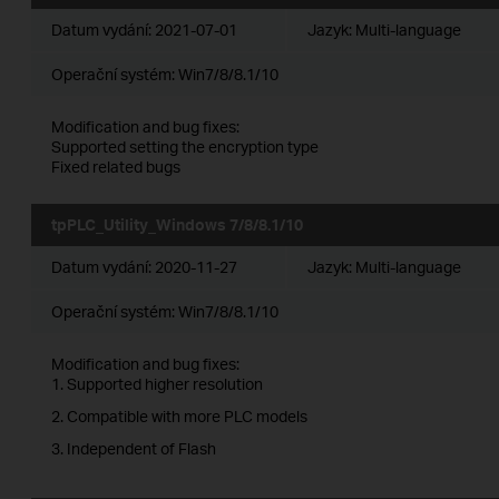
Datum vydání:
2021-07-01
Jazyk:
Multi-language
Operační systém: Win7/8/8.1/10
Modification and bug fixes:
Supported setting the encryption type
Fixed related bugs
tpPLC_Utility_Windows 7/8/8.1/10
Datum vydání:
2020-11-27
Jazyk:
Multi-language
Operační systém: Win7/8/8.1/10
Modification and bug fixes:
1. Supported higher resolution
2. Compatible with more PLC models
3. Independent of Flash