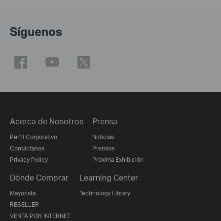
Síguenos
Acerca de Nosotros
Prensa
Perfil Corporativo
Noticias
Contáctanos
Premios
Privacy Policy
Próxima Exhibición
Dónde Comprar
Learning Center
Mayorista
Technology Library
RESELLER
VENTA POR INTERNET