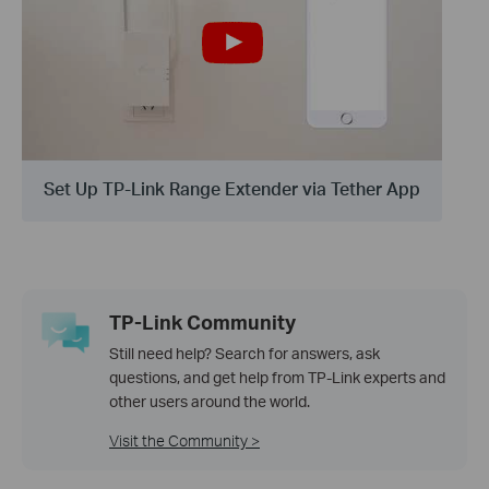
Set Up TP-Link Range Extender via Tether App
TP-Link Community
Still need help? Search for answers, ask
questions, and get help from TP-Link experts and
other users around the world.
Visit the Community >