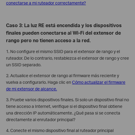
conectarse a mi ruteador correctamente?
Caso 3: La luz RE está encendida y los dispositivos
finales pueden conectarse al Wi-Fi del extensor de
rango pero no tienen acceso a la red.
1. No configure el mismo SSID para el extensor de rango y el
ruteador. De lo contrario, restablezca el extensor de rango y cree
un SSID separado.
2. Actualice el extensor de rango al firmware más reciente y
vuelva a configurarlo. Haga clic en
Cómo actualizar el firmware
de mi extensor de alcance.
3. Pruebe varios dispositivos finales. Si solo un dispositivo final no
tiene acceso a Internet, verifique si el dispositivo final obtiene
una dirección IP automáticamente. ¿Qué pasa si se conecta
directamente al enrutador principal?
4. Conecte el mismo dispositivo final al ruteador principal