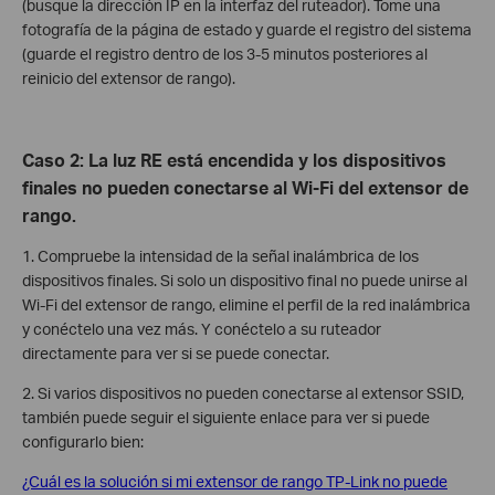
(busque la dirección IP en la interfaz del ruteador). Tome una
fotografía de la página de estado y guarde el registro del sistema
(guarde el registro dentro de los 3-5 minutos posteriores al
reinicio del extensor de rango).
Caso 2: La luz RE está encendida y los dispositivos
finales no pueden conectarse al Wi-Fi del extensor de
rango.
1. Compruebe la intensidad de la señal inalámbrica de los
dispositivos finales. Si solo un dispositivo final no puede unirse al
Wi-Fi del extensor de rango, elimine el perfil de la red inalámbrica
y conéctelo una vez más. Y conéctelo a su ruteador
directamente para ver si se puede conectar.
2. Si varios dispositivos no pueden conectarse al extensor SSID,
también puede seguir el siguiente enlace para ver si puede
configurarlo bien:
¿Cuál es la solución si mi extensor de rango TP-Link no puede