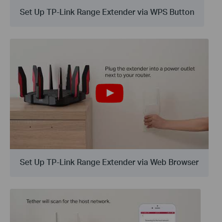
Set Up TP-Link Range Extender via WPS Button
Set Up TP-Link Range Extender via Web Browser