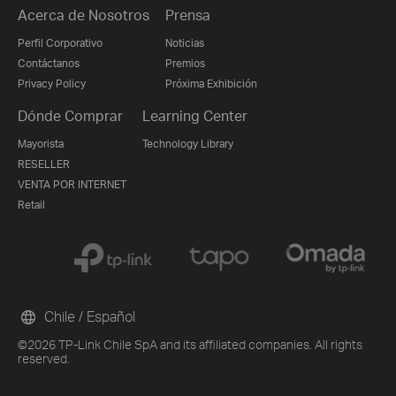
Acerca de Nosotros
Prensa
Perfil Corporativo
Noticias
Contáctanos
Premios
Privacy Policy
Próxima Exhibición
Dónde Comprar
Learning Center
Mayorista
Technology Library
RESELLER
VENTA POR INTERNET
Retail
Chile / Español
©2026 TP-Link Chile SpA and its affiliated companies. All rights
reserved.