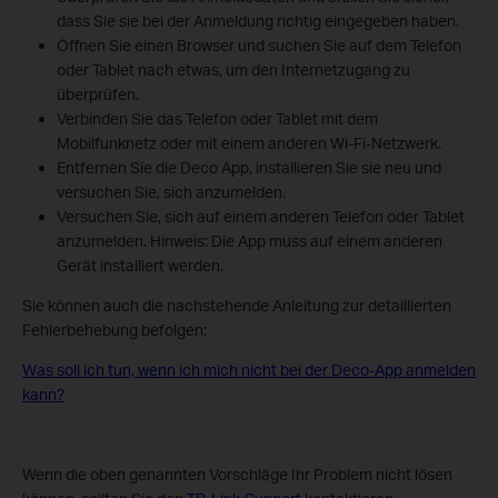
dass Sie sie bei der Anmeldung richtig eingegeben haben.
Öffnen Sie einen Browser und suchen Sie auf dem Telefon
oder Tablet nach etwas, um den Internetzugang zu
überprüfen.
Verbinden Sie das Telefon oder Tablet mit dem
Mobilfunknetz oder mit einem anderen Wi-Fi-Netzwerk.
Entfernen Sie die Deco App, installieren Sie sie neu und
versuchen Sie, sich anzumelden.
Versuchen Sie, sich auf einem anderen Telefon oder Tablet
anzumelden. Hinweis: Die App muss auf einem anderen
Gerät installiert werden.
Sie können auch die nachstehende Anleitung zur detaillierten
Fehlerbehebung befolgen:
Was soll ich tun, wenn ich mich nicht bei der Deco-App anmelden
kann?
Wenn die oben genannten Vorschläge Ihr Problem nicht lösen