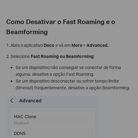
Como Desativar o Fast Roaming e o
Beamforming
1. Abra o aplicativo
Deco
e vá em
More
>
Advanced.
2. Selecione
Fast Roaming ou Beamforming
:
Se um dispositivo não conseguir se conectar de forma
alguma, desative a opção Fast Roaming.
Se um dispositivo desconectar ou sofrer tempo limite
(timeout) frequentemente, desative a opção Beamforming.