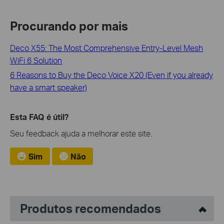
Procurando por mais
Deco X55: The Most Comprehensive Entry-Level Mesh
WiFi 6 Solution
6 Reasons to Buy the Deco Voice X20 (Even if you already
have a smart speaker)
Esta FAQ é útil?
Seu feedback ajuda a melhorar este site.
Sim
Não
Produtos recomendados