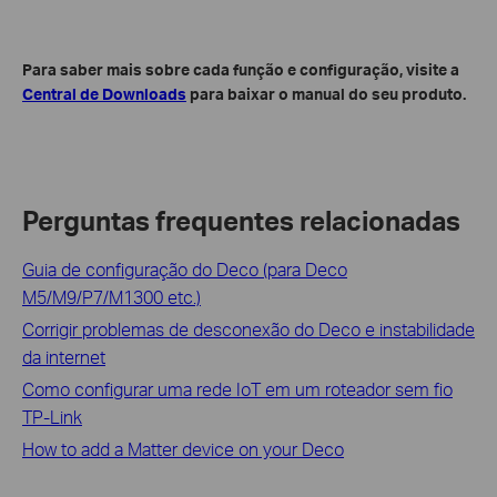
Para saber mais sobre cada função e configuração, visite a
Central de Downloads
para baixar o manual do seu produto.
Perguntas frequentes relacionadas
Guia de configuração do Deco (para Deco
M5/M9/P7/M1300 etc.)
Corrigir problemas de desconexão do Deco e instabilidade
da internet
Como configurar uma rede IoT em um roteador sem fio
TP-Link
How to add a Matter device on your Deco