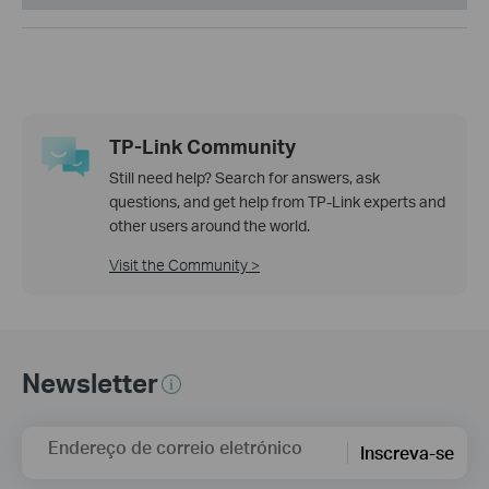
TP-Link Community
Still need help? Search for answers, ask
questions, and get help from TP-Link experts and
other users around the world.
Visit the Community >
Newsletter
Endereço de correio eletrónico
Inscreva-se