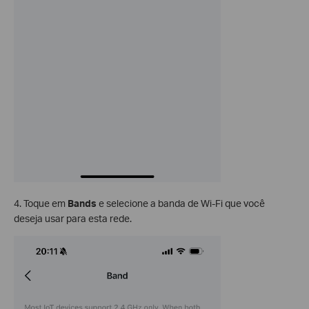
4. Toque em
Bands
e selecione a banda de Wi-Fi que você
deseja usar para esta rede.