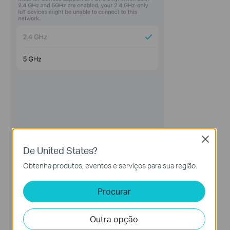
Close
De United States?
Obtenha produtos, eventos e serviços para sua região.
Procurar
Outra opção