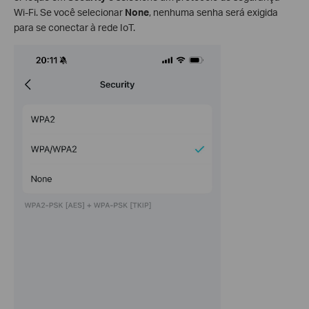
Wi-Fi. Se você selecionar
None
, nenhuma senha será exigida
para se conectar à rede IoT.