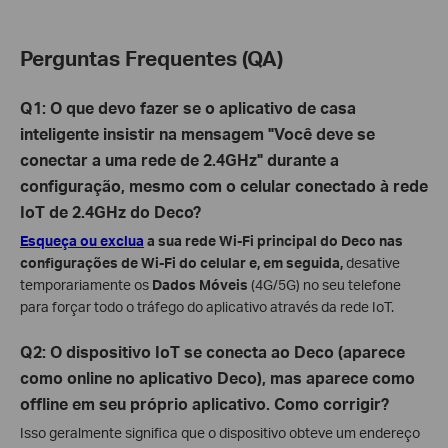
Perguntas Frequentes (QA)
Q1: O que devo fazer se o aplicativo de casa
inteligente insistir na mensagem "Você deve se
conectar a uma rede de 2.4GHz" durante a
configuração, mesmo com o celular conectado à rede
IoT de 2.4GHz do Deco?
Esqueça ou exclua
a sua rede Wi-Fi principal do Deco nas
configurações de Wi-Fi do celular e, em seguida,
desative
temporariamente os
Dados Móveis
(4G/5G) no seu telefone
para forçar todo o tráfego do aplicativo através da rede IoT.
Q2: O dispositivo IoT se conecta ao Deco (aparece
como online no aplicativo Deco), mas aparece como
offline em seu próprio aplicativo. Como corrigir?
Isso geralmente significa que o dispositivo obteve um endereço