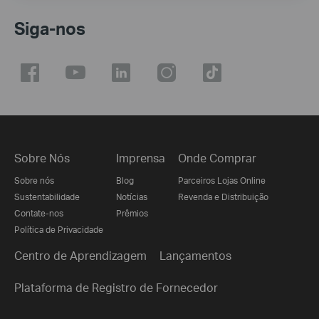
Siga-nos
Sobre Nós
Imprensa
Onde Comprar
Sobre nós
Blog
Parceiros Lojas Online
Sustentabilidade
Notícias
Revenda e Distribuição
Contate-nos
Prêmios
Política de Privacidade
Centro de Aprendizagem
Lançamentos
Plataforma de Registro de Fornecedor