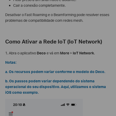
Cair a conexão completamente.
Desativar o Fast Roaming e o Beamforming pode resolver esses
problemas de compatibilidade com redes mesh.
Como Ativar a Rede IoT (IoT Network)
1. Abra o aplicativo
Deco
e vá em
More
>
IoT Network
.
Notas:
a. Os recursos podem variar conforme o modelo do Deco.
b. Os passos podem variar dependendo do sistema
operacional do seu dispositivo. Aqui, utilizamos o sistema
iOS como exemplo.