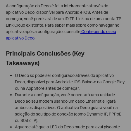
A configuração do Deco é feita inteiramente através do
aplicativo Deco, disponível para Android e iOS. Antes de
começar, você precisará de um ID TP-Link ou de uma conta TP-
Link Cloud existente. Para saber mais sobre como navegar no
aplicativo após a configuração, consulte
Conhecendo o seu
aplicativo Deco
.
Principais Conclusões (Key
Takeaways)
O Deco só pode ser configurado através do aplicativo
Deco, disponível para Android e iOS. Baixe-o na Google Play
ou na App Store antes de começar.
Durante a configuração, você conectará uma unidade
Deco ao seu modem usando um cabo Ethernet e ligará
ambos os dispositivos. O aplicativo Deco guiará você na
seleção do seu tipo de conexão (como Dynamic IP, PPPoE
ou Static IP).
Aguarde até que o LED do Deco mude para azul piscante