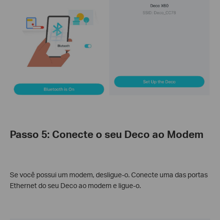
Passo 5: Conecte o seu Deco ao Modem
Se você possui um modem, desligue-o. Conecte uma das portas
Ethernet do seu Deco ao modem e ligue-o.