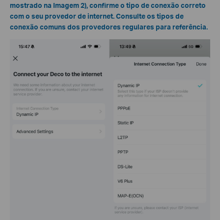
mostrado na Imagem 2), confirme o tipo de conexão correto
com o seu provedor de internet. Consulte os tipos de
conexão comuns dos provedores regulares para referência.