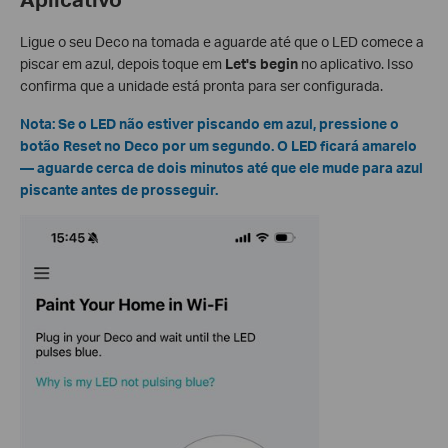
Ligue o seu Deco na tomada e aguarde até que o LED comece a
piscar em azul, depois toque em
Let's begin
no aplicativo. Isso
confirma que a unidade está pronta para ser configurada.
Nota: Se o LED não estiver piscando em azul, pressione o
botão Reset no Deco por um segundo. O LED ficará amarelo
— aguarde cerca de dois minutos até que ele mude para azul
piscante antes de prosseguir.