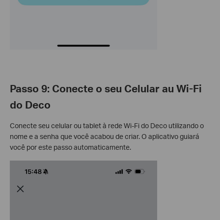
Passo 9: Conecte o seu Celular au Wi-Fi
do Deco
Conecte seu celular ou tablet à rede Wi-Fi do Deco utilizando o
nome e a senha que você acabou de criar. O aplicativo guiará
você por este passo automaticamente.