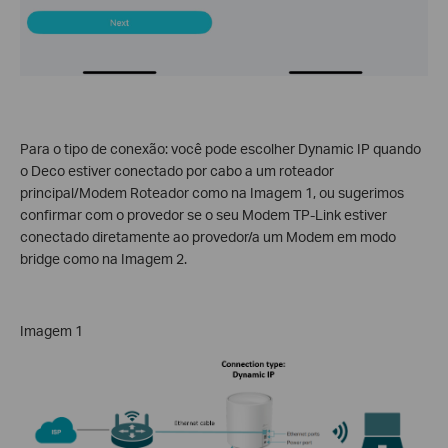
Para o tipo de conexão: você pode escolher Dynamic IP quando
o Deco estiver conectado por cabo a um roteador
principal/Modem Roteador como na Imagem 1, ou sugerimos
confirmar com o provedor se o seu Modem TP-Link estiver
conectado diretamente ao provedor/a um Modem em modo
bridge como na Imagem 2.
Imagem 1