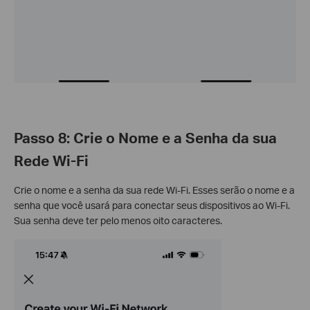
Passo 8: Crie o Nome e a Senha da sua
Rede Wi-Fi
Crie o nome e a senha da sua rede Wi-Fi. Esses serão o nome e a
senha que você usará para conectar seus dispositivos ao Wi-Fi.
Sua senha deve ter pelo menos oito caracteres.