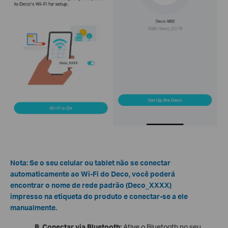
Nota: Se o seu celular ou tablet não se conectar
automaticamente ao Wi-Fi do Deco, você poderá
encontrar o nome de rede padrão (Deco_XXXX)
impresso na etiqueta do produto e conectar-se a ele
manualmente.
B. Conectar via Bluetooth:
Ative o Bluetooth no seu