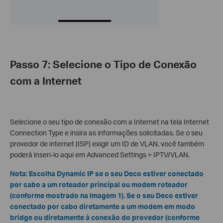
Passo 7: Selecione o Tipo de Conexão
com a Internet
Selecione o seu tipo de conexão com a Internet na tela Internet
Connection Type e insira as informações solicitadas. Se o seu
provedor de internet (ISP) exigir um ID de VLAN, você também
poderá inseri-lo aqui em Advanced Settings > IPTV/VLAN.
Nota: Escolha Dynamic IP se o seu Deco estiver conectado
por cabo a um roteador principal ou modem roteador
(conforme mostrado na Imagem 1). Se o seu Deco estiver
conectado por cabo diretamente a um modem em modo
bridge ou diretamente à conexão do provedor (conforme