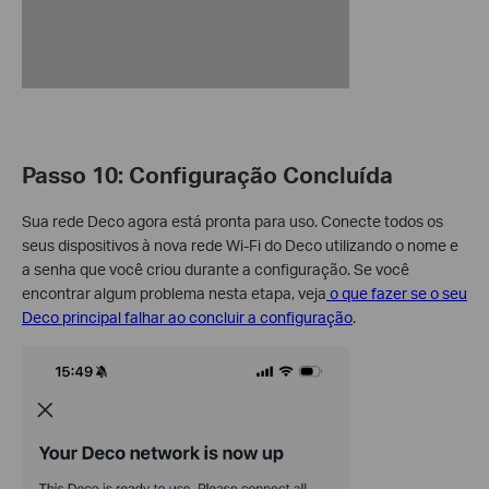
Passo 10: Configuração Concluída
Sua rede Deco agora está pronta para uso. Conecte todos os
seus dispositivos à nova rede Wi-Fi do Deco utilizando o nome e
a senha que você criou durante a configuração. Se você
encontrar algum problema nesta etapa, veja
o que fazer se o seu
Deco principal falhar ao concluir a configuração
.