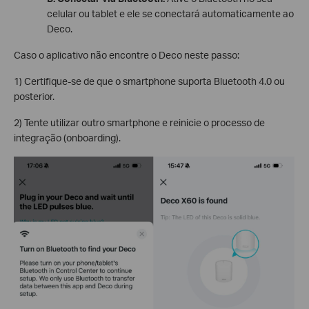
celular ou tablet e ele se conectará automaticamente ao
Deco.
Caso o aplicativo não encontre o Deco neste passo:
1) Certifique-se de que o smartphone suporta Bluetooth 4.0 ou
posterior.
2) Tente utilizar outro smartphone e reinicie o processo de
integração (onboarding).