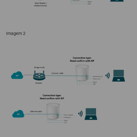
Imagem 2