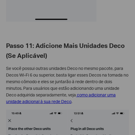
Passo 11: Adicione Mais Unidades Deco
(Se Aplicável)
Se você possui outras unidades Deco no mesmo pacote, para
Decos Wi-Fi 6 ou superior, basta ligar esses Decos na tomada no
mesmo cômodo e eles se juntarão à rede dentro de dois
minutos. Para usuários que estão adicionando uma unidade
Deco adquirida separadamente, veja
como adicionar uma
unidade adicional à sua rede Deco
.