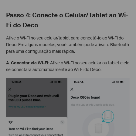
Passo 4: Conecte o Celular/Tablet ao Wi-
Fi do Deco
Ative o Wi-Fi no seu celular/tablet para conectá-lo ao Wi-Fi do
Deco. Em alguns modelos, você também pode ativar o Bluetooth
para uma configuração mais rápida.
A. Conectar via Wi-Fi:
Ative o Wi-Fi no seu celular ou tablet e ele
se conectará automaticamente ao Wi-Fi do Deco.