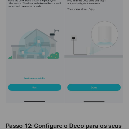
Passo 12: Configure o Deco para os seus