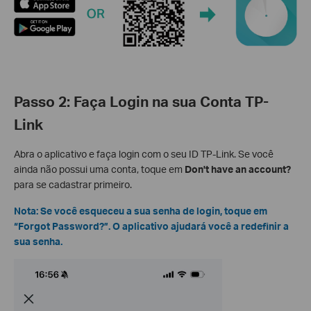
Passo 2: Faça Login na sua Conta TP-
Link
Abra o aplicativo e faça login com o seu ID TP-Link. Se você
ainda não possui uma conta, toque em
Don't have an account?
para se cadastrar primeiro.
Nota: Se você esqueceu a sua senha de login, toque em
“Forgot Password?”. O aplicativo ajudará você a redefinir a
sua senha.