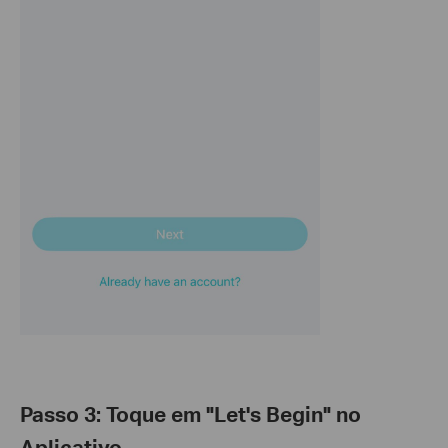
Passo 3: Toque em "Let's Begin" no
Aplicativo