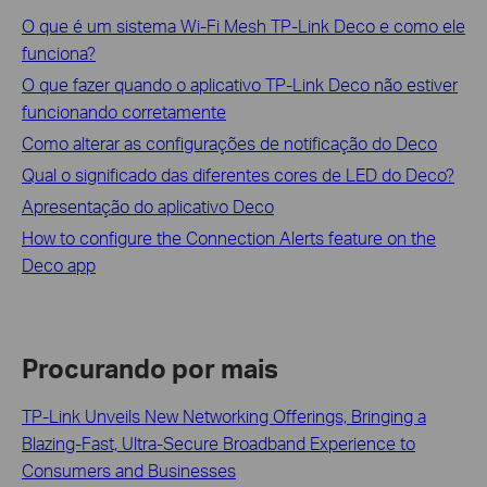
O que é um sistema Wi-Fi Mesh TP-Link Deco e como ele
funciona?
O que fazer quando o aplicativo TP-Link Deco não estiver
funcionando corretamente
Como alterar as configurações de notificação do Deco
Qual o significado das diferentes cores de LED do Deco?
Apresentação do aplicativo Deco
How to configure the Connection Alerts feature on the
Deco app
Procurando por mais
TP-Link Unveils New Networking Offerings, Bringing a
Blazing-Fast, Ultra-Secure Broadband Experience to
Consumers and Businesses