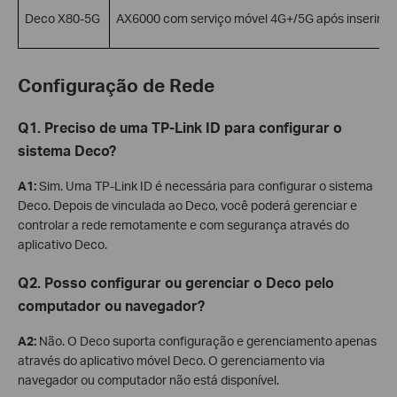
Deco X80-5G
AX6000 com serviço móvel 4G+/5G após inserir u
Configuração de Rede
Q1. Preciso de uma TP-Link ID para configurar o
sistema Deco?
A1:
Sim. Uma TP-Link ID é necessária para configurar o sistema
Deco. Depois de vinculada ao Deco, você poderá gerenciar e
controlar a rede remotamente e com segurança através do
aplicativo Deco.
Q2. Posso configurar ou gerenciar o Deco pelo
computador ou navegador?
A2:
Não. O Deco suporta configuração e gerenciamento apenas
através do aplicativo móvel Deco. O gerenciamento via
navegador ou computador não está disponível.