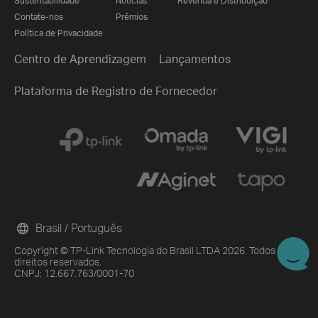
Sustentabilidade
Notícias
Revenda e Distribuição
Contate-nos
Prêmios
Política de Privacidade
Centro de Aprendizagem
Lançamentos
Plataforma de Registro de Fornecedor
Brasil / Português
Copyright © TP-Link Tecnologia do Brasil LTDA 2026. Todos os
direitos reservados.
CNPJ: 12.667.763/0001-70