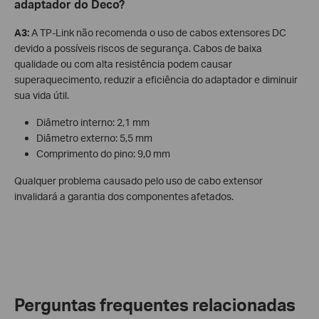
adaptador do Deco?
A3:
A TP-Link não recomenda o uso de cabos extensores DC
devido a possíveis riscos de segurança. Cabos de baixa
qualidade ou com alta resistência podem causar
superaquecimento, reduzir a eficiência do adaptador e diminuir
sua vida útil.
Diâmetro interno: 2,1 mm
Diâmetro externo: 5,5 mm
Comprimento do pino: 9,0 mm
Qualquer problema causado pelo uso de cabo extensor
invalidará a garantia dos componentes afetados.
Perguntas frequentes relacionadas