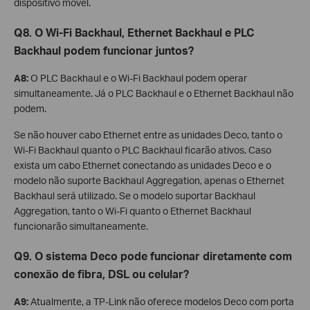
dispositivo móvel.
Q8. O Wi-Fi Backhaul, Ethernet Backhaul e PLC
Backhaul podem funcionar juntos?
A8:
O PLC Backhaul e o Wi-Fi Backhaul podem operar
simultaneamente. Já o PLC Backhaul e o Ethernet Backhaul não
podem.
Se não houver cabo Ethernet entre as unidades Deco, tanto o
Wi-Fi Backhaul quanto o PLC Backhaul ficarão ativos. Caso
exista um cabo Ethernet conectando as unidades Deco e o
modelo não suporte Backhaul Aggregation, apenas o Ethernet
Backhaul será utilizado. Se o modelo suportar Backhaul
Aggregation, tanto o Wi-Fi quanto o Ethernet Backhaul
funcionarão simultaneamente.
Q9. O sistema Deco pode funcionar diretamente com
conexão de fibra, DSL ou celular?
A9:
Atualmente, a TP-Link não oferece modelos Deco com porta