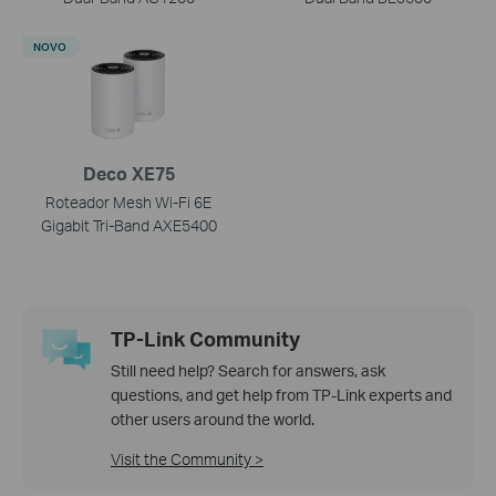
NOVO
Deco XE75
Roteador Mesh Wi-Fi 6E
Gigabit Tri-Band AXE5400
TP-Link Community
Still need help? Search for answers, ask
questions, and get help from TP-Link experts and
other users around the world.
Visit the Community >