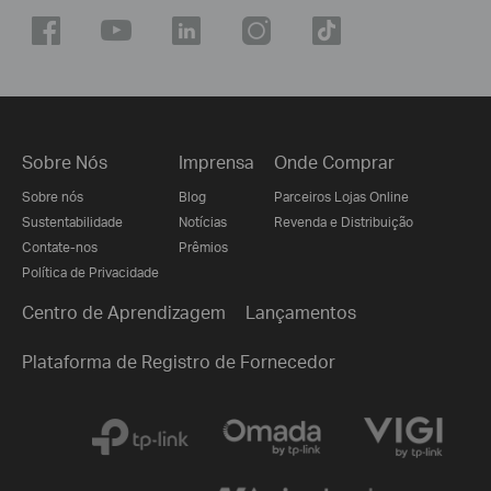
Sobre Nós
Imprensa
Onde Comprar
Sobre nós
Blog
Parceiros Lojas Online
Sustentabilidade
Notícias
Revenda e Distribuição
Contate-nos
Prêmios
Política de Privacidade
Centro de Aprendizagem
Lançamentos
Plataforma de Registro de Fornecedor