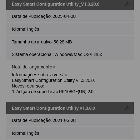
Easy Smart Configuration Utility_V1.3.20.0
Data de Publicação:
2025-04-08
Idioma:
Inglês
Tamanho do arquivo:
56.28 MB
Sistema operacional: Windows/Mac OS/Linux
Nota de lançamento >
Informações sobre a versão:
Easy Smart Configuration Utility V1.3.20.0.
Novos recursos:
1. Adição de suporte ao RP108GE(UN) 2.0.
Easy Smart Configuration Utility v1.3.6.0
Data de Publicação:
2021-05-28
Idioma:
Inglês