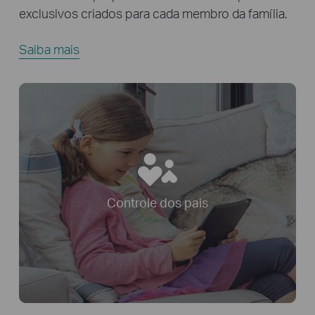
exclusivos criados para cada membro da família.
Saiba mais
Controle dos pais