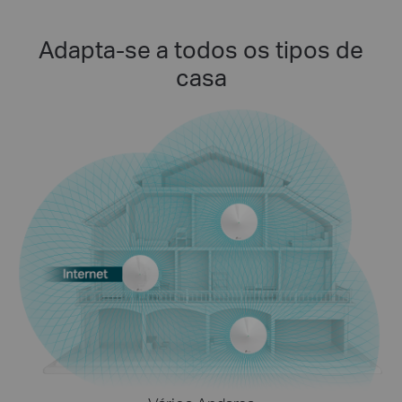
Adapta-se a todos os tipos de
casa