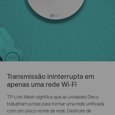
Transmissão ininterrupta em
apenas uma rede Wi-Fi
TP-Link Mesh significa que as unidades Deco
trabalham juntas para formar uma rede unificada
com um único nome de rede. Desfrute de