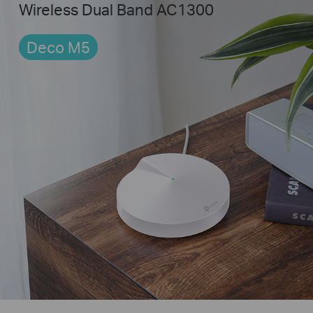
Wireless Dual Band AC1300
Deco M5