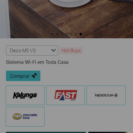
Deco M5 V3
Hot Buys
Sistema Wi-Fi em Toda Casa
Comprar