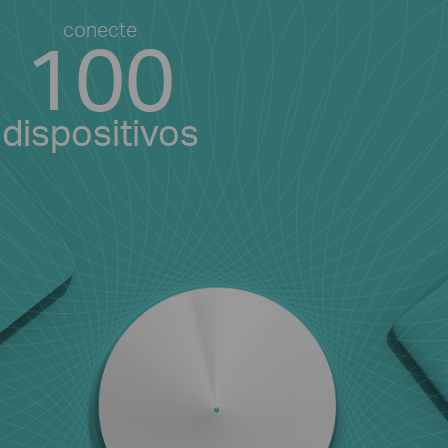
conecte
100
dispositivos