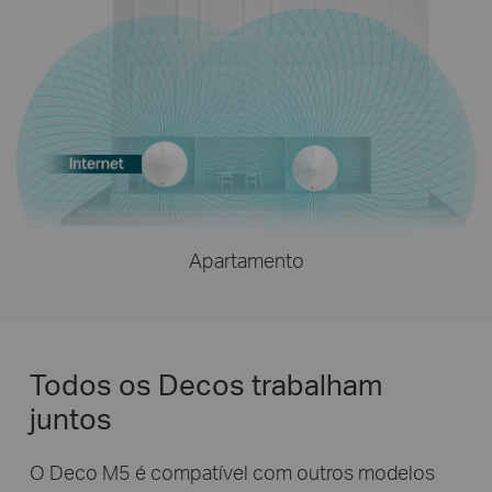
Apartamento
Todos os Decos trabalham
juntos
O Deco M5 é compatível com outros modelos