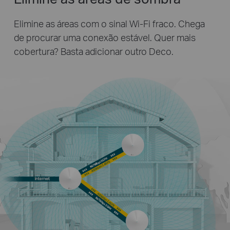
Elimine as áreas com o sinal Wi-Fi fraco. Chega
de procurar uma conexão estável. Quer mais
cobertura? Basta adicionar outro Deco.