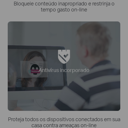
Bloqueie conteúdo inapropriado e restrinja o
tempo gasto on-line
Antivírus incorporado
Proteja todos os dispositivos conectados em sua
casa contra ameaças on-line