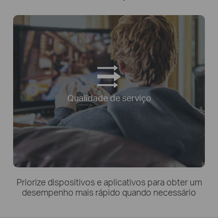
Qualidade de serviço
Priorize dispositivos e aplicativos para obter um
desempenho mais rápido quando necessário