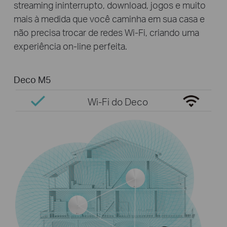
streaming ininterrupto, download, jogos e muito
mais à medida que você caminha em sua casa e
não precisa trocar de redes Wi-Fi, criando uma
experiência on-line perfeita.
Deco M5
Wi-Fi do Deco