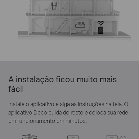
A instalação ficou muito mais
fácil
Instale o aplicativo e siga as instruções na tela. O
aplicativo Deco cuida do resto e coloca sua rede
em funcionamento em minutos.