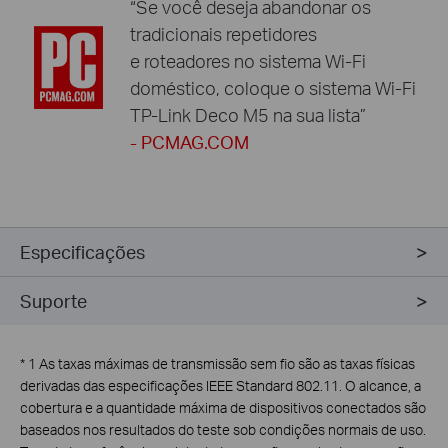
“Se você deseja abandonar os
tradicionais repetidores
e roteadores no sistema Wi-Fi
doméstico, coloque o sistema Wi-Fi
TP-Link Deco M5 na sua lista”
- PCMAG.COM
Especificações
Suporte
*
1 As taxas máximas de transmissão sem fio são as taxas físicas
derivadas das especificações IEEE Standard 802.11. O alcance, a
cobertura e a quantidade máxima de dispositivos conectados são
baseados nos resultados do teste sob condições normais de uso.