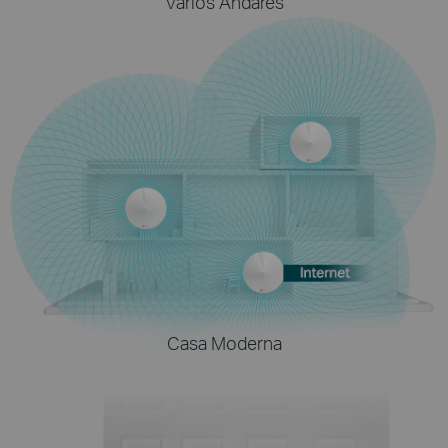
Vários Andares
Casa Moderna