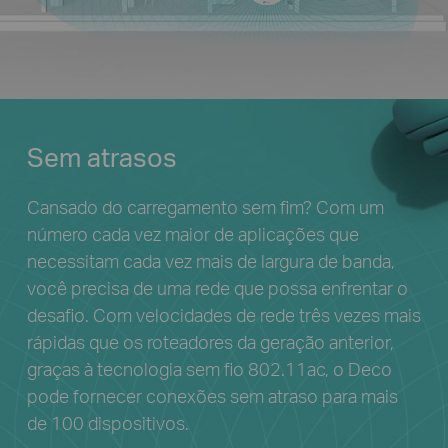
Sem atrasos
Cansado do carregamento sem fim? Com um
número cada vez maior de aplicações que
necessitam cada vez mais de largura de banda,
você precisa de uma rede que possa enfrentar o
desafio. Com velocidades de rede três vezes mais
rápidas que os roteadores da geração anterior,
graças à tecnologia sem fio 802.11ac, o Deco
pode fornecer conexões sem atraso para mais
de 100 dispositivos.