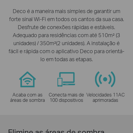
Deco é a maneira mais simples de garantir um
forte sinal Wi-Fi em todos os cantos da sua casa.
Desfrute de conexões rápidas e estáveis.
Adequado para residências com até 510m² (3
unidades) / 350m²(2 unidades). A instalação é
fácil e rápida com o aplicativo Deco para orientá-
lo em todas as etapas.
Acaba com as
Conecta mais de
Velocidades 11AC
áreas de sombra
100 dispositivos
aprimoradas
Elimine as áreas de sombra