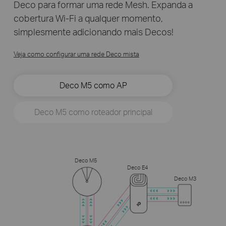
Deco para formar uma rede Mesh. Expanda a
cobertura Wi-Fi a qualquer momento,
simplesmente adicionando mais Decos!
Veja como configurar uma rede Deco mista
Deco M5 como AP
Deco M5 como roteador principal
Deco M5
Deco E4
Deco M3