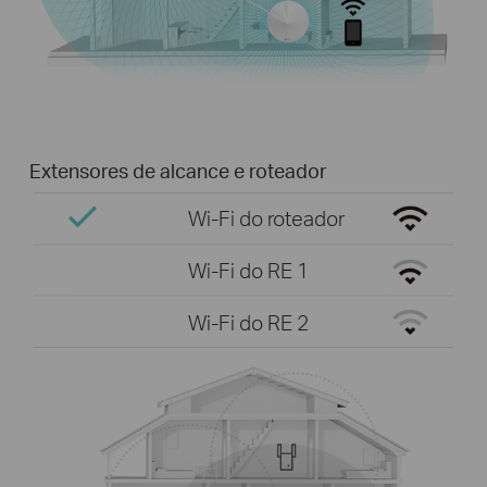
Extensores de alcance e roteador
Wi-Fi do roteador
Wi-Fi do RE 1
Wi-Fi do RE 2