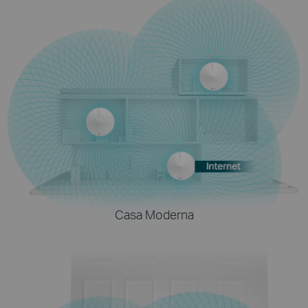
Casa Moderna