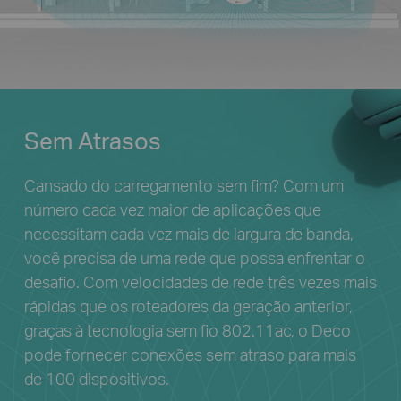
Sem Atrasos
Cansado do carregamento sem fim? Com um
número cada vez maior de aplicações que
necessitam cada vez mais de largura de banda,
você precisa de uma rede que possa enfrentar o
desafio. Com velocidades de rede três vezes mais
rápidas que os roteadores da geração anterior,
graças à tecnologia sem fio 802.11ac, o Deco
pode fornecer conexões sem atraso para mais
de 100 dispositivos.