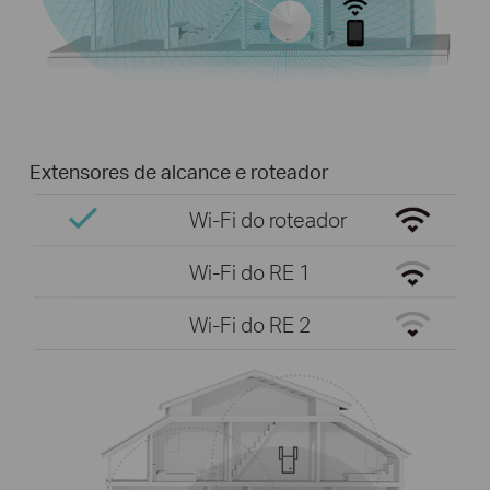
Extensores de alcance e roteador
Wi-Fi do roteador
Wi-Fi do RE 1
Wi-Fi do RE 2