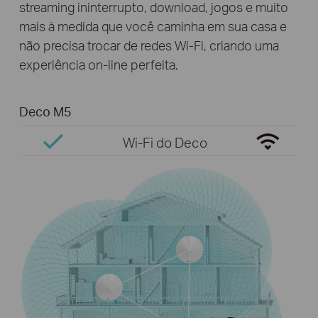
streaming ininterrupto, download, jogos e muito
mais à medida que você caminha em sua casa e
não precisa trocar de redes Wi-Fi, criando uma
experiência on-line perfeita.
Deco M5
Wi-Fi do Deco