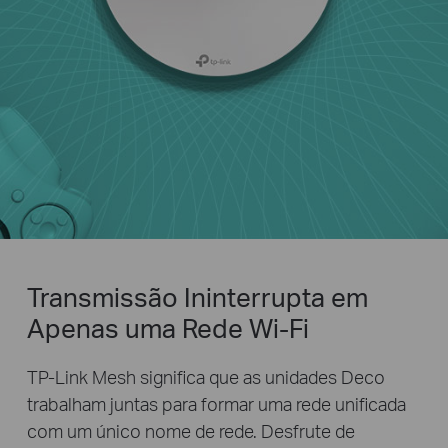
Transmissão Ininterrupta em
Apenas uma Rede Wi-Fi
TP-Link Mesh significa que as unidades Deco
trabalham juntas para formar uma rede unificada
com um único nome de rede. Desfrute de