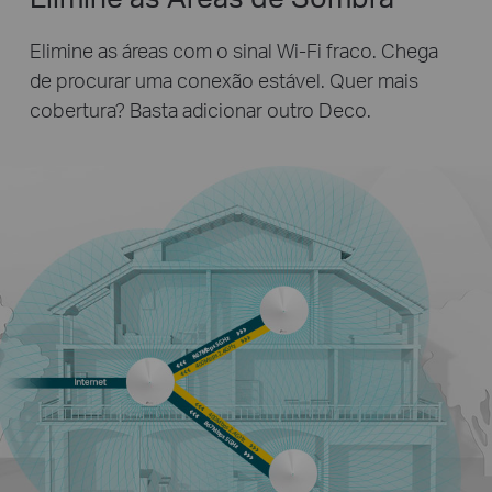
Elimine as áreas com o sinal Wi-Fi fraco. Chega
de procurar uma conexão estável. Quer mais
cobertura? Basta adicionar outro Deco.