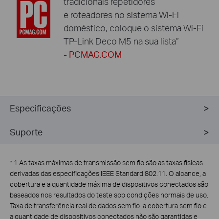
tradicionais repetidores
e roteadores no sistema Wi-Fi
doméstico, coloque o sistema Wi-Fi
TP-Link Deco M5 na sua lista”
- PCMAG.COM
Especificações
Suporte
*
1 As taxas máximas de transmissão sem fio são as taxas físicas
derivadas das especificações IEEE Standard 802.11. O alcance, a
cobertura e a quantidade máxima de dispositivos conectados são
baseados nos resultados do teste sob condições normais de uso.
Taxa de transferência real de dados sem fio. a cobertura sem fio e
a quantidade de dispositivos conectados não são garantidas e