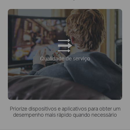
Qualidade de serviço
Priorize dispositivos e aplicativos para obter um
desempenho mais rápido quando necessário