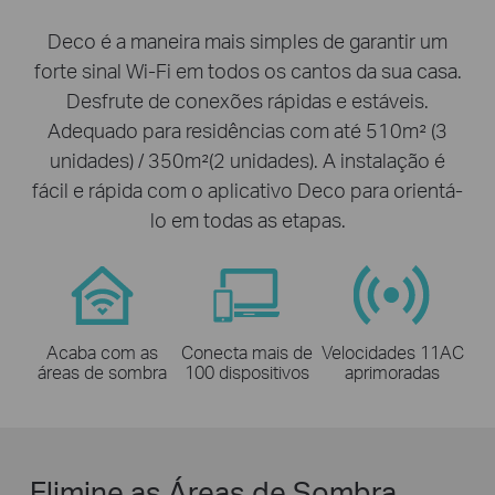
Deco é a maneira mais simples de garantir um
forte sinal Wi-Fi em todos os cantos da sua casa.
Desfrute de conexões rápidas e estáveis.
Adequado para residências com até 510m² (3
unidades) / 350m²(2 unidades). A instalação é
fácil e rápida com o aplicativo Deco para orientá-
lo em todas as etapas.
Acaba com as
Conecta mais de
Velocidades 11AC
áreas de sombra
100 dispositivos
aprimoradas
Elimine as Áreas de Sombra