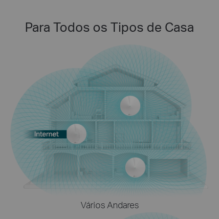
Para Todos os Tipos de Casa
Vários Andares