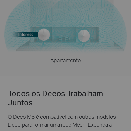
Apartamento
Todos os Decos Trabalham
Juntos
O Deco M5 é compatível com outros modelos
Deco para formar uma rede Mesh. Expanda a