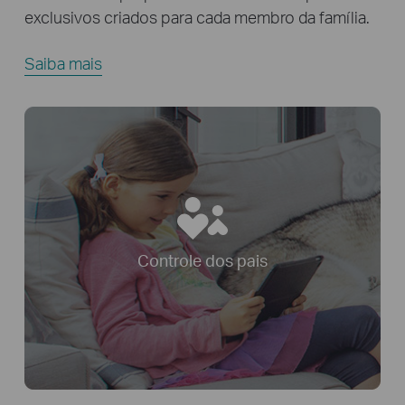
exclusivos criados para cada membro da família.
Saiba mais
Controle dos pais