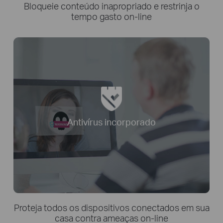
Bloqueie conteúdo inapropriado e restrinja o
tempo gasto on-line
Antivírus incorporado
Proteja todos os dispositivos conectados em sua
casa contra ameaças on-line