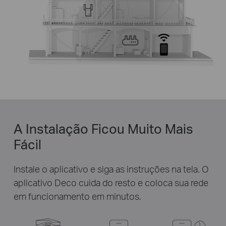
A Instalação Ficou Muito Mais
Fácil
Instale o aplicativo e siga as instruções na tela. O
aplicativo Deco cuida do resto e coloca sua rede
em funcionamento em minutos.