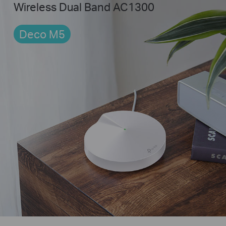
Wireless Dual Band AC1300
Deco M5