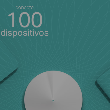
conecte
100
dispositivos