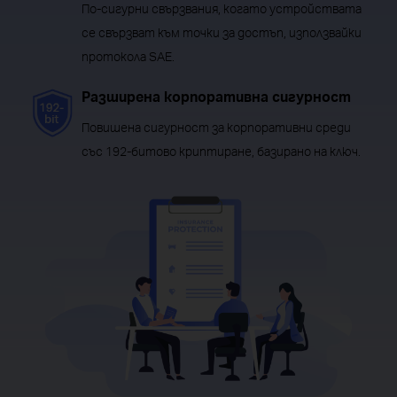
По-сигурни свързвания, когато устройствата
се свързват към точки за достъп, използвайки
протокола SAE.
Разширена корпоративна сигурност
Повишена сигурност за корпоративни среди
със 192-битово криптиране, базирано на ключ.