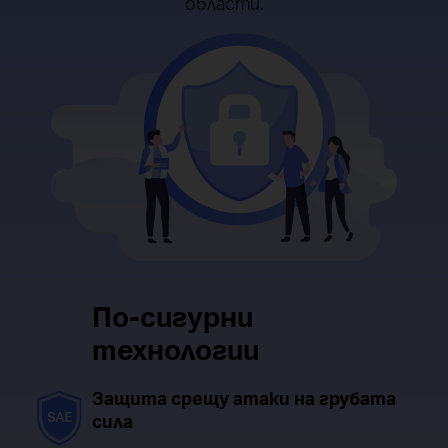
области.
По-сигурни
технологии
Защита срещу атаки на грубата
сила