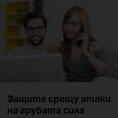
Защита срещу атаки
на грубата сила