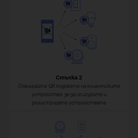
Стъпка 2
Сканирайте QR кодовете на клиентските
устройства, за да осигурите и
регистрирате устройствата