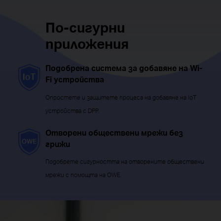
По-сигурни
приложения
Подобрена система за добавяне на Wi-
Fi устройства
Опростете и защитете процеса на добавяне на IoT
устройства с DPP.
Отворени обществени мрежи без
грижи
Подобрете сигурността на отворените обществени
мрежи с помощта на OWE.