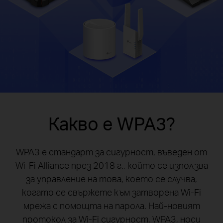
Какво е WPA3?
WPA3 е стандарт за сигурност, въведен от
Wi-Fi Alliance през 2018 г., който се използва
за управление на това, което се случва,
когато се свържете към затворена Wi-Fi
мрежа с помощта на парола. Най-новият
протокол за Wi-Fi сигурност, WPA3, носи