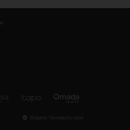
ие
Bulgaria / Български език