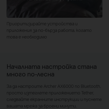
Приоритизирайте устройства и
приложения за по-бърза работа, когато
това е необходимо
Началната настройка стана
много по-лесна
За да настроите Archer AX6000 по Bluetooth,
просто изтеглете приложението Tether,
следвайте екранните инструкции и пуснете
вашата мрежа за броени минути.