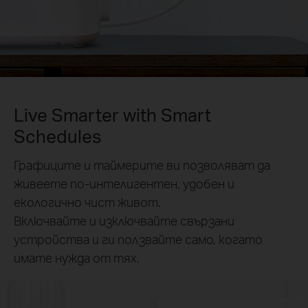
Live Smarter with Smart
Schedules
Графиците и таймерите ви позволяват да
живеете по-интелигентен, удобен и
екологично чист живот.
Включвайте и изключвайте свързани
устройства и ги ползвайте само, когато
имате нужда от тях.