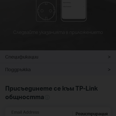
Следвайте указанията в приложението
Спецификации
Поддръжка
Присъединете се към TP-Link
общността
Email Address
Регистрирация