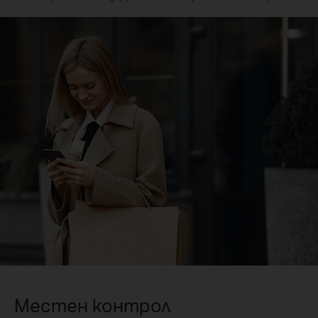
Местен контрол