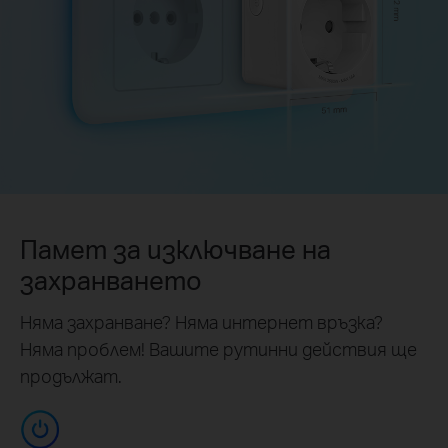
Памет за изключване на
захранването
Няма захранване? Няма интернет връзка?
Няма проблем! Вашите рутинни действия ще
продължат.