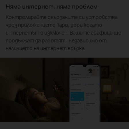
Няма интернет, няма проблем
Контролирайте свързаните си устройства
чрез приложението Tapo, дори когато
интернетът е изключен. Вашите графици ще
продължат да работят, независимо от
наличието на интернет връзка.