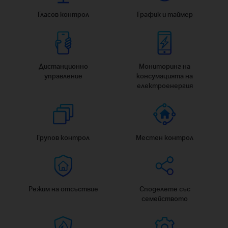
Гласов контрол
График и таймер
Дистанционно
Мониторинг на
управление
консумацията на
електроенергия
Групов контрол
Местен контрол
Режим на отсъствие
Споделете със
семейството