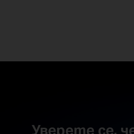
Уверете се, 