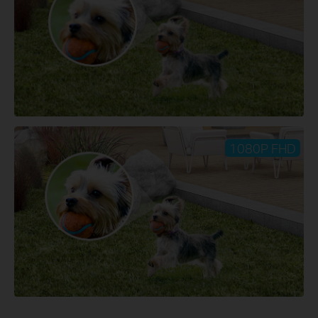
1080P FHD