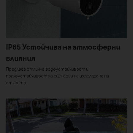
IP65 Устойчива на атмосферни
влияния
Предлага отлична водоустойчивост и
прахоустойчивост за сценарии на използване на
открито.