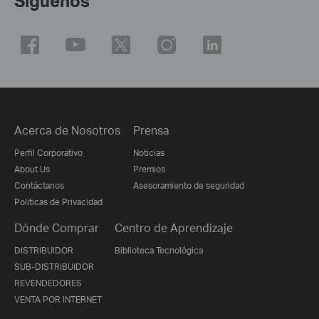
Síguenos
Acerca de Nosotros
Prensa
Perfil Corporativo
Noticias
About Us
Premios
Contáctanos
Asesoramiento de seguridad
Politicas de Privacidad
Dónde Comprar
Centro de Aprendizaje
DISTRIBUIDOR
Biblioteca Tecnológica
SUB-DISTRIBUIDOR
REVENDEDORES
VENTA POR INTERNET