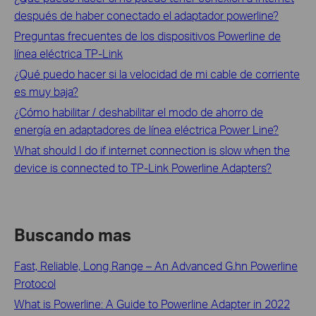
después de haber conectado el adaptador powerline?
Preguntas frecuentes de los dispositivos Powerline de
línea eléctrica TP-Link
¿Qué puedo hacer si la velocidad de mi cable de corriente
es muy baja?
¿Cómo habilitar / deshabilitar el modo de ahorro de
energía en adaptadores de línea eléctrica Power Line?
What should I do if internet connection is slow when the
device is connected to TP-Link Powerline Adapters?
Buscando mas
Fast, Reliable, Long Range – An Advanced G.hn Powerline
Protocol
What is Powerline: A Guide to Powerline Adapter in 2022