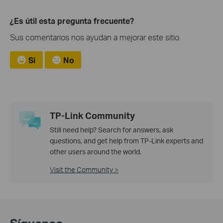
¿Es útil esta pregunta frecuente?
Sus comentarios nos ayudan a mejorar este sitio.
Si
No
TP-Link Community
Still need help? Search for answers, ask
questions, and get help from TP-Link experts and
other users around the world.
Visit the Community >