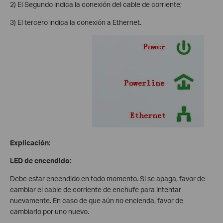
2) El Segundo indica la conexión del cable de corriente;
3) El tercero indica la conexión a Ethernet.
Explicación:
LED de encendido:
Debe estar encendido en todo momento. Si se apaga, favor de
cambiar el cable de corriente de enchufe para intentar
nuevamente. En caso de que aún no encienda, favor de
cambiarlo por uno nuevo.