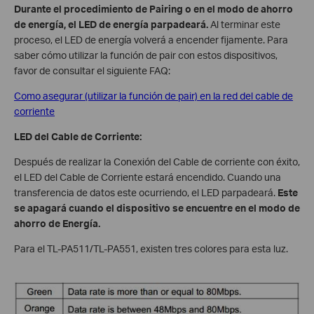
Durante el procedimiento de Pairing o en el modo de ahorro
de energía, el LED de energía parpadeará.
Al terminar este
proceso, el LED de energía volverá a encender fijamente. Para
saber cómo utilizar la función de pair con estos dispositivos,
favor de consultar el siguiente FAQ:
Como asegurar (utilizar la función de pair) en la red del cable de
corriente
LED del Cable de Corriente:
Después de realizar la Conexión del Cable de corriente con éxito,
el LED del Cable de Corriente estará encendido. Cuando una
transferencia de datos este ocurriendo, el LED parpadeará.
Este
se apagará cuando el dispositivo se encuentre en el modo de
ahorro de Energía.
Para el TL-PA511/TL-PA551, existen tres colores para esta luz.