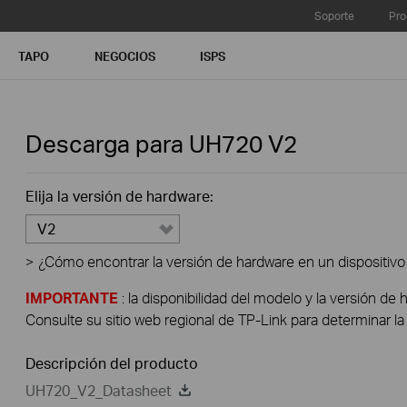
Soporte
Pro
TAPO
NEGOCIOS
ISPS
Descarga para
UH720
V2
Elija la versión de hardware:
V2
>
¿Cómo encontrar la versión de hardware en un dispositivo
IMPORTANTE
: la disponibilidad del modelo y la versión de 
Consulte su sitio web regional de TP-Link para determinar la 
Descripción del producto
UH720_V2_Datasheet