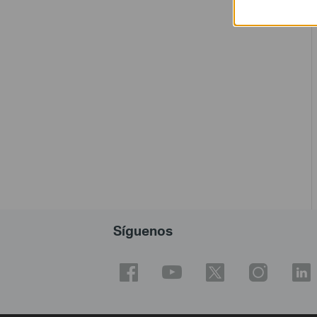
Síguenos