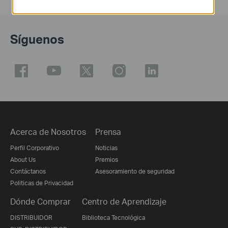
Síguenos
Acerca de Nosotros
Prensa
Perfil Corporativo
Noticias
About Us
Premios
Contáctanos
Asesoramiento de seguridad
Politicas de Privacidad
Dónde Comprar
Centro de Aprendizaje
DISTRIBUIDOR
Biblioteca Tecnológica