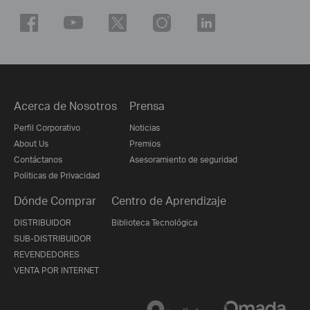
Acerca de Nosotros
Prensa
Perfil Corporativo
Noticias
About Us
Premios
Contáctanos
Asesoramiento de seguridad
Politicas de Privacidad
Dónde Comprar
Centro de Aprendizaje
DISTRIBUIDOR
Biblioteca Tecnológica
SUB-DISTRIBUIDOR
REVENDEDORES
VENTA POR INTERNET