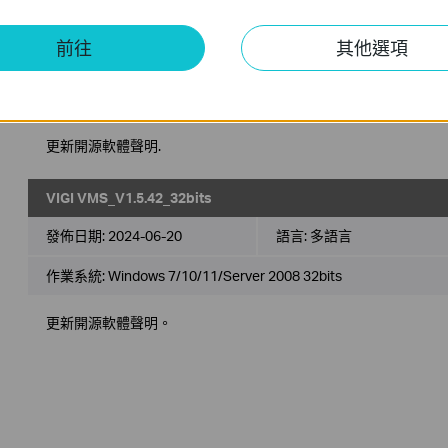
VIGI VMS_V1.5.42_64bits
前往
其他選項
發佈日期:
2024-06-20
語言:
多語言
作業系統: Windows 7/10/11/Server 2008 32bits
更新開源軟體聲明.
VIGI VMS_V1.5.42_32bits
發佈日期:
2024-06-20
語言:
多語言
作業系統: Windows 7/10/11/Server 2008 32bits
更新開源軟體聲明。