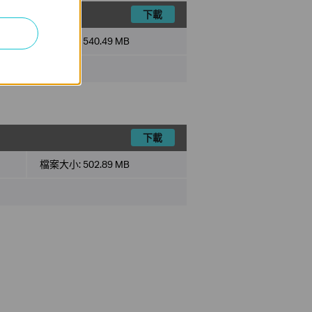
下載
檔案大小:
540.49 MB
下載
檔案大小:
502.89 MB